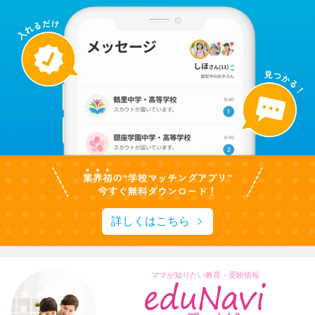
詳しくはこちら
ママが知りたい教育・受験情報