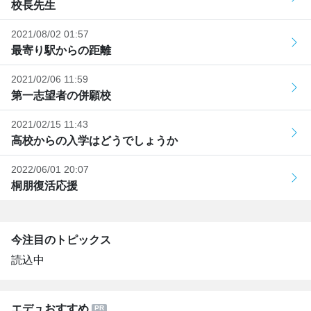
校長先生
2021/08/02 01:57
最寄り駅からの距離
2021/02/06 11:59
第一志望者の併願校
2021/02/15 11:43
高校からの入学はどうでしょうか
2022/06/01 20:07
桐朋復活応援
今注目のトピックス
読込中
エデュおすすめ