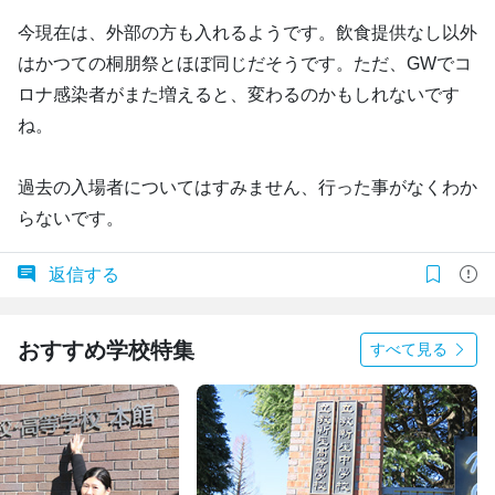
今現在は、外部の方も入れるようです。飲食提供なし以外
はかつての桐朋祭とほぼ同じだそうです。ただ、GWでコ
ロナ感染者がまた増えると、変わるのかもしれないです
ね。
過去の入場者についてはすみません、行った事がなくわか
らないです。
返信する
おすすめ学校特集
すべて見る