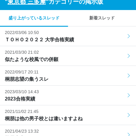
"
東京都 三多摩
"カテゴリーの掲示版
盛り上がっているスレッド
新着スレッド
2022/03/06 10:50
ＴＯＨＯ２０２２ 大学合格実績
2021/03/30 21:02
似たような校風での併願
2022/09/17 20:11
桐朋志望の集うスレ
2023/03/10 14:43
2023合格実績
2021/11/02 21:45
桐朋は他の男子校とは違いますよね
2021/04/23 13:32