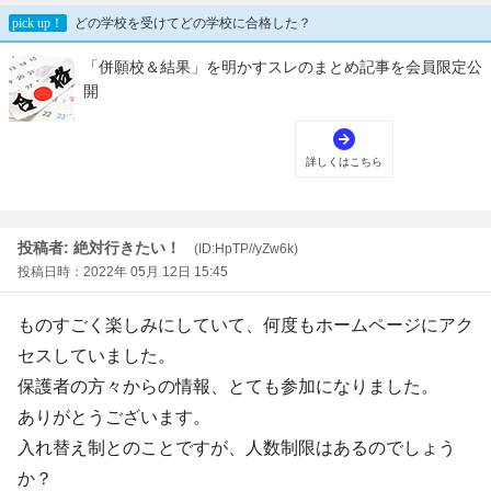
投稿者: 絶対行きたい！
(ID:HpTP//yZw6k)
投稿日時：2022年 05月 12日 15:45
ものすごく楽しみにしていて、何度もホームページにアク
セスしていました。
保護者の方々からの情報、とても参加になりました。
ありがとうございます。
入れ替え制とのことですが、人数制限はあるのでしょう
か？