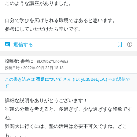
このような講座がありました。
自分で学びを広げられる環境ではあると思います。
参考にしていただけたら幸いです。
返信する
投稿者: 参考に
(ID:XrbZYLnoPeE)
投稿日時：2022年 09月 22日 18:18
この書き込みは
宿題について
さん (ID: yLd5BeEjLA.) への返信で
す
詳細な説明をありがとうございます！
宿題の分量を考えると、多過ぎず、少な過ぎずな印象です
ね。
難関大に行くには、塾の活用は必要不可欠ですね。どこ
も、、、。