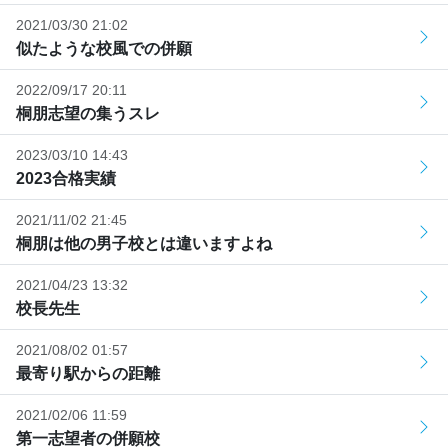
2021/03/30 21:02
似たような校風での併願
2022/09/17 20:11
桐朋志望の集うスレ
2023/03/10 14:43
2023合格実績
2021/11/02 21:45
桐朋は他の男子校とは違いますよね
2021/04/23 13:32
校長先生
2021/08/02 01:57
最寄り駅からの距離
2021/02/06 11:59
第一志望者の併願校