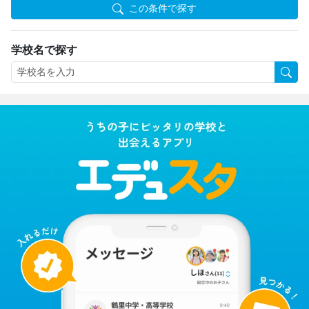
この条件で探す
学校名で探す