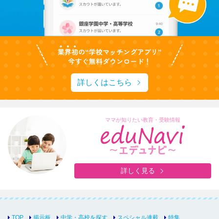
詳しくはこちら
ママが知りたい教育・受験情報
詳しく見る
TOP
掲示板
中学・高校を探す
スペシャル連載
特集