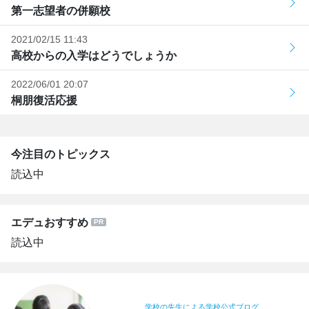
第一志望者の併願校
2021/02/15 11:43
高校からの入学はどうでしょうか
2022/06/01 20:07
桐朋復活応援
今注目のトピックス
読込中
エデュおすすめ
読込中
学校の先生による学校公式ブログ