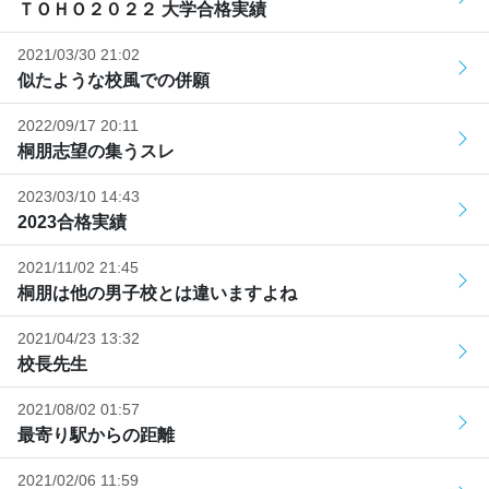
ＴＯＨＯ２０２２ 大学合格実績
2021/03/30 21:02
似たような校風での併願
2022/09/17 20:11
桐朋志望の集うスレ
2023/03/10 14:43
2023合格実績
2021/11/02 21:45
桐朋は他の男子校とは違いますよね
2021/04/23 13:32
校長先生
2021/08/02 01:57
最寄り駅からの距離
2021/02/06 11:59