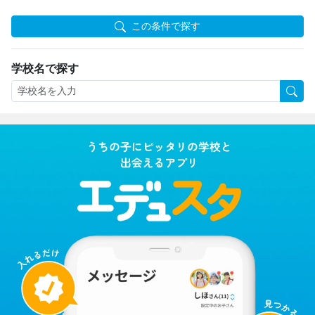
この条件で探す
学校名で探す