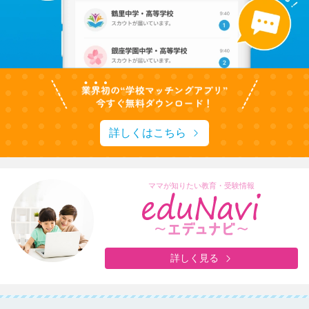
詳しくはこちら
ママが知りたい教育・受験情報
詳しく見る