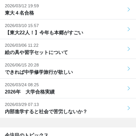
2026/03/12 19:59
東大４名合格
2026/03/10 15:57
【東大22人！】今年も本郷がすごい
2026/03/06 11:22
絵の具や習字セットについて
2026/06/15 20:28
できれば中学修学旅行が欲しい
2026/03/24 08:25
2026年 大学合格実績
2026/03/29 07:13
内部進学すると社会で苦労しないか？
今注目のトピックス