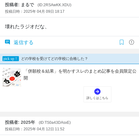
投稿者: まるで
(ID:2RSAwKK.XDU)
投稿日時：2025年 04月 09日 18:17
壊れたラジオだな、
返信する
投稿者: 2025年
(ID:TS0a43DAsxE)
投稿日時：2025年 04月 12日 11:52