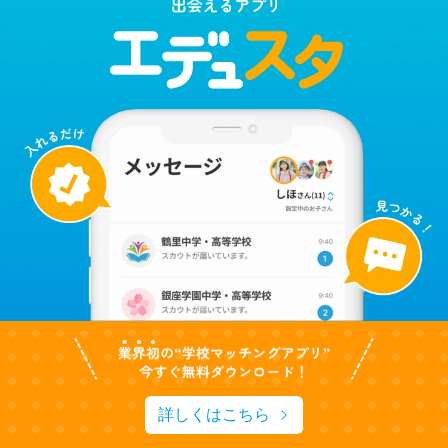
詳しくはこちら