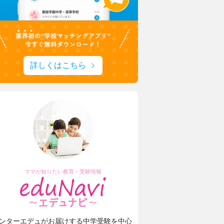
詳しくはこちら
ママが知りたい教育・受験情報
ンターエデュがお届けする中学受験を中心