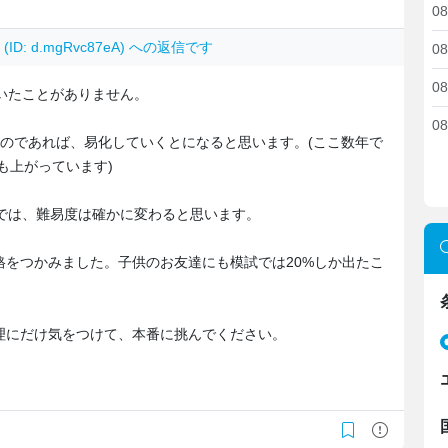
08
(ID: d.mgRvc87eA) への返信です
08
08
いたことがありません。
08
のであれば、易化していくとになると思います。(ここ数年で
も上がっています)
では、難易度は確かに変わると思います。
格をつかみました。子供のお友達にも模試では20%しか出たこ
理にだけ気をつけて、本番に挑んでください。