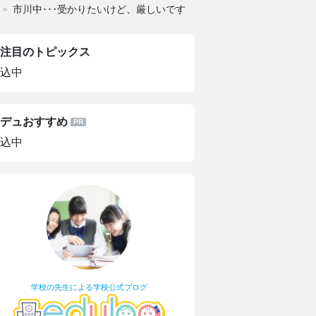
市川中･･･受かりたいけど、厳しいです
注目のトピックス
込中
デュおすすめ
込中
学校の先生による学校公式ブログ