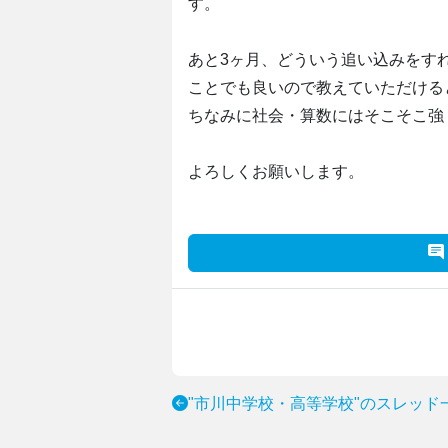
す。
あと3ヶ月、どういう追い込みをす
ことでも良いので教えていただける
ちなみに社会・算数にはそこそこ強
よろしくお願いします。
"市川中学校・高等学校"のスレッド