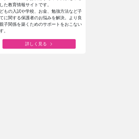
した教育情報サイトです。
どもの入試や学校、お金、勉強方法など子
てに関する保護者のお悩みを解決。より良
親子関係を築くためのサポートをおこない
す。
詳しく見る