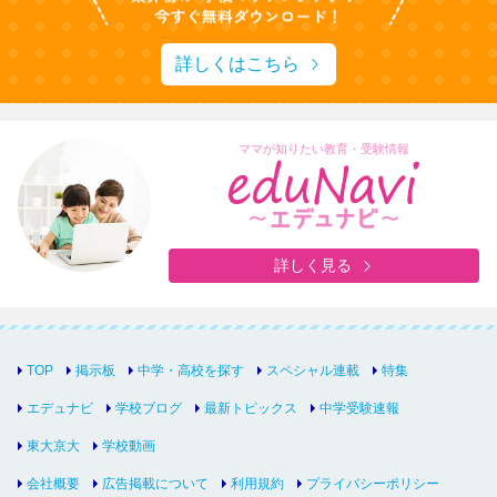
詳しくはこちら
ママが知りたい教育・受験情報
詳しく見る
TOP
掲示板
中学・高校を探す
スペシャル連載
特集
エデュナビ
学校ブログ
最新トピックス
中学受験速報
東大京大
学校動画
会社概要
広告掲載について
利用規約
プライバシーポリシー