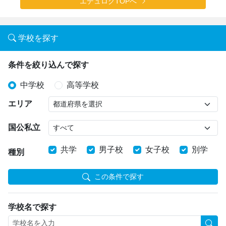
エデュログTOPへ
学校を探す
条件を絞り込んで探す
中学校
高等学校
エリア
国公私立
共学
男子校
女子校
別学
種別
この条件で探す
学校名で探す