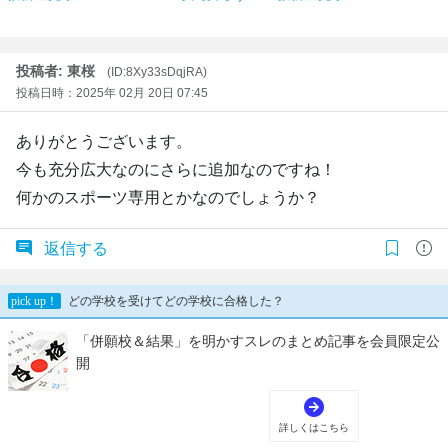
投稿者: 東桜
(ID:8Xy33sDqjRA)
投稿日時：2025年 02月 20日 07:45
ありがとうございます。
今も充分広大なのにさらに追加なのですね！
何かのスポーツ専用とかなのでしょうか？
返信する