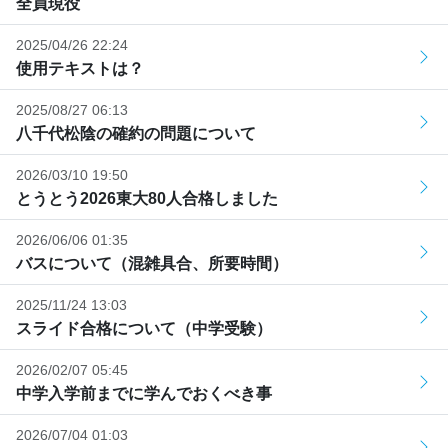
全員現役
2025/04/26 22:24
使用テキストは？
2025/08/27 06:13
八千代松陰の確約の問題について
2026/03/10 19:50
とうとう2026東大80人合格しました
2026/06/06 01:35
バスについて（混雑具合、所要時間）
2025/11/24 13:03
スライド合格について（中学受験）
2026/02/07 05:45
中学入学前までに学んでおくべき事
2026/07/04 01:03