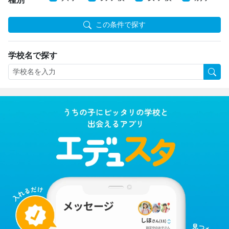
この条件で探す
学校名で探す