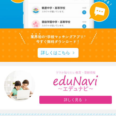
詳しくはこちら
ママが知りたい教育・受験情報
詳しく見る