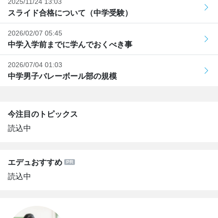
2025/11/24 13:03
スライド合格について（中学受験）
2026/02/07 05:45
中学入学前までに学んでおくべき事
2026/07/04 01:03
中学男子バレーボール部の規模
今注目のトピックス
読込中
エデュおすすめ
読込中