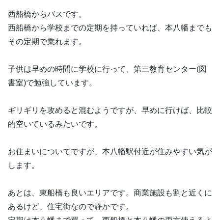
西船橋からバスです。
西船橋から学校までの定期を持っていれば、本八幡までも
その定期で乗れます。
子供は早めの時間に学校に行って、第三教育センター(図
書室)で勉強しています。
ギリギリを攻めると混むようですが、早めに行けば、比較
的空いているみたいです。
お住まいについてですが、本八幡駅付近が住みやすい気が
します。
あとは、東船橋も良いエリアです。商業施設も割と近くに
あるけど、住宅街なので静かです。