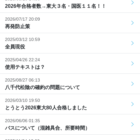
2026年合格者数→東大３名・国医１１名！！
2026/07/17 20:09
再発防止策
2025/03/12 10:59
全員現役
2025/04/26 22:24
使用テキストは？
2025/08/27 06:13
八千代松陰の確約の問題について
2026/03/10 19:50
とうとう2026東大80人合格しました
2026/06/06 01:35
バスについて（混雑具合、所要時間）