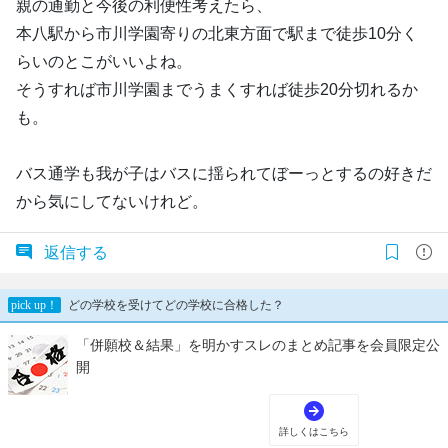
親の通勤と今後の利便性考えたら、
本八駅から市川学園寄りの北東方面で駅まで徒歩10分く
らいのとこがいいよね。
そうすれば市川学園までうまくすれば徒歩20分切れるか
も。
バス通学も我が子はバスに揺られてぼーっとするの好きだ
から気にしてないけれど。
返信する