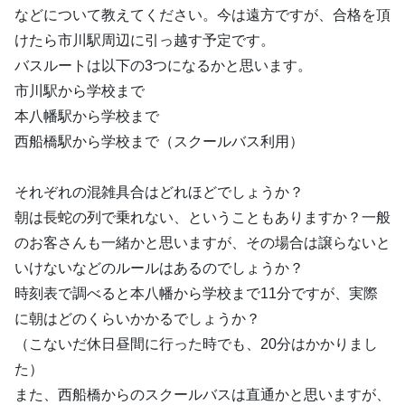
などについて教えてください。今は遠方ですが、合格を頂
けたら市川駅周辺に引っ越す予定です。
バスルートは以下の3つになるかと思います。
市川駅から学校まで
本八幡駅から学校まで
西船橋駅から学校まで（スクールバス利用）
それぞれの混雑具合はどれほどでしょうか？
朝は長蛇の列で乗れない、ということもありますか？一般
のお客さんも一緒かと思いますが、その場合は譲らないと
いけないなどのルールはあるのでしょうか？
時刻表で調べると本八幡から学校まで11分ですが、実際
に朝はどのくらいかかるでしょうか？
（こないだ休日昼間に行った時でも、20分はかかりまし
た）
また、西船橋からのスクールバスは直通かと思いますが、