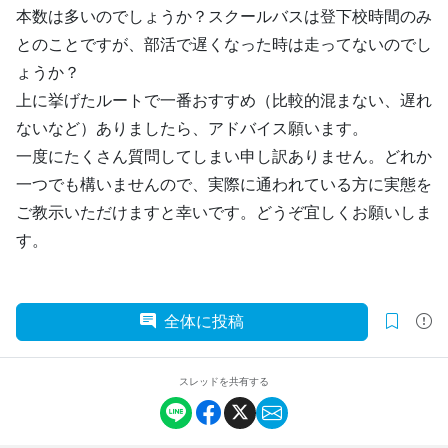
本数は多いのでしょうか？スクールバスは登下校時間のみ
とのことですが、部活で遅くなった時は走ってないのでし
ょうか？
上に挙げたルートで一番おすすめ（比較的混まない、遅れ
ないなど）ありましたら、アドバイス願います。
一度にたくさん質問してしまい申し訳ありません。どれか
一つでも構いませんので、実際に通われている方に実態を
ご教示いただけますと幸いです。どうぞ宜しくお願いしま
す。
全体に投稿
スレッドを共有する