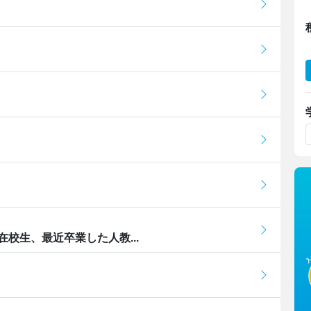
校生、最近卒業した人教...