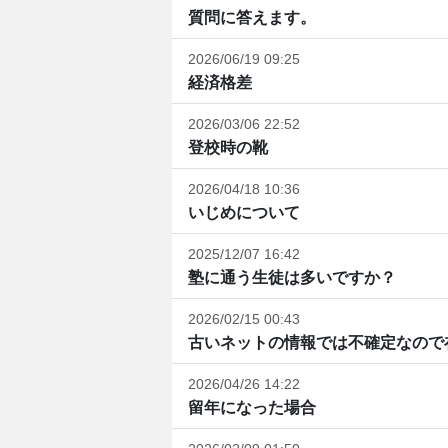
質問に答えます。
2026/06/19 09:25
経済格差
2026/03/06 22:52
登校時の靴
2026/04/18 10:36
いじめについて
2025/12/07 16:42
塾に通う生徒は多いですか？
2026/02/15 00:43
古いネットの情報では不確定なので在
2026/04/26 14:22
留年になった場合