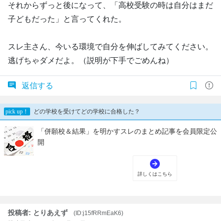
それからずっと後になって、「高校受験の時は自分はまだ
子どもだった」と言ってくれた。
スレ主さん、今いる環境で自分を伸ばしてみてください。
逃げちゃダメだよ。（説明が下手でごめんね）
返信する
投稿者: とりあえず
(ID:j15fRRmEaK6)