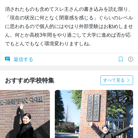
消されたものも含めてスレ主さんの書き込みを読む限り、
「現在の状況に何となく閉塞感を感じる」ぐらいのレベル
に思われるので個人的にはやはり外部受験はお勧めしませ
ん。何とか高校3年間をやり過ごして大学に進めば否が応
でもとんでもなく環境変わりますしね。
返信する
おすすめ学校特集
すべて見る