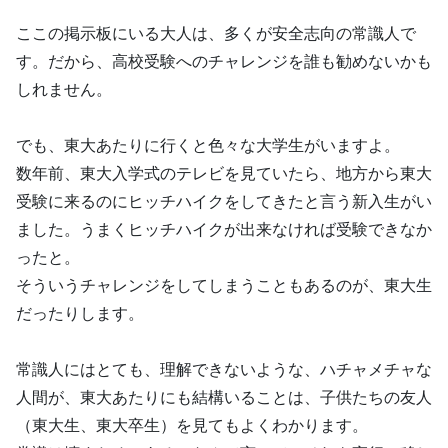
ここの掲示板にいる大人は、多くが安全志向の常識人で
す。だから、高校受験へのチャレンジを誰も勧めないかも
しれません。
でも、東大あたりに行くと色々な大学生がいますよ。
数年前、東大入学式のテレビを見ていたら、地方から東大
受験に来るのにヒッチハイクをしてきたと言う新入生がい
ました。うまくヒッチハイクが出来なければ受験できなか
ったと。
そういうチャレンジをしてしまうこともあるのが、東大生
だったりします。
常識人にはとても、理解できないような、ハチャメチャな
人間が、東大あたりにも結構いることは、子供たちの友人
（東大生、東大卒生）を見てもよくわかります。