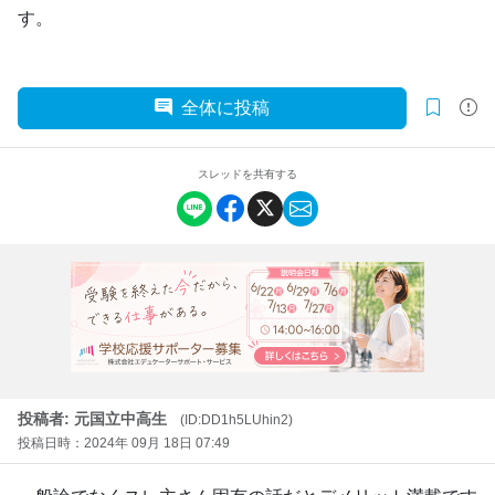
す。
全体に投稿
スレッドを共有する
投稿者: 元国立中高生
(ID:DD1h5LUhin2)
投稿日時：2024年 09月 18日 07:49