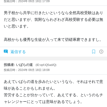
投稿日時：2024年 09月 18日 17:09
男子校から共学に行きたいというなら全然高校受験はあり
だと思いますが、筑附ならわざわざ高校受験する必要は無
いと思います。
高校からも優秀な生徒が入って来て切磋琢磨できますし。
返信する
投稿者: いばらの道
(ID:xpf.iQ5ad/Q)
投稿日時：2024年 09月 18日 18:08
あえていばらの道を歩みたいというなら、それはそれで意
味があることかもしれません。
苦労することが分かっていて、あえてする、というのもチ
ャレンジャーにとっては意味があるでしょう。