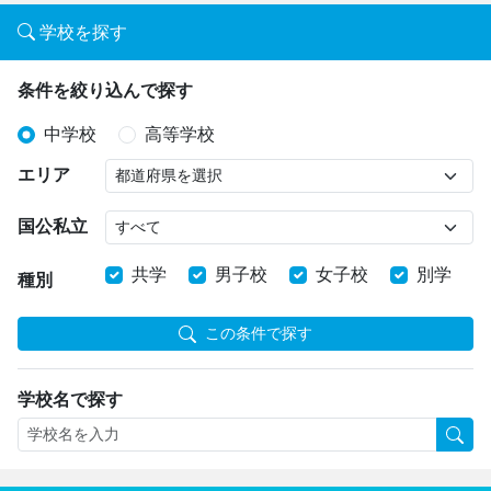
学校を探す
条件を絞り込んで探す
中学校
高等学校
エリア
国公私立
共学
男子校
女子校
別学
種別
この条件で探す
学校名で探す