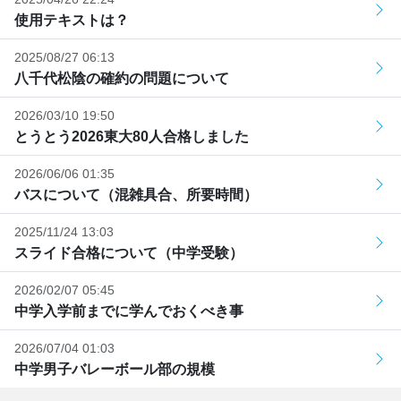
使用テキストは？
2025/08/27 06:13
八千代松陰の確約の問題について
2026/03/10 19:50
とうとう2026東大80人合格しました
2026/06/06 01:35
バスについて（混雑具合、所要時間）
2025/11/24 13:03
スライド合格について（中学受験）
2026/02/07 05:45
中学入学前までに学んでおくべき事
2026/07/04 01:03
中学男子バレーボール部の規模