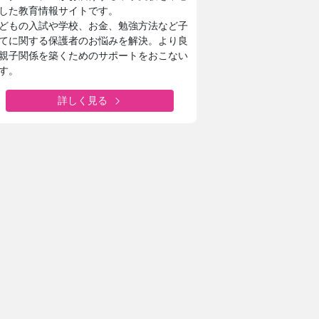
した教育情報サイトです。
どもの入試や学校、お金、勉強方法など子
てに関する保護者のお悩みを解決。より良
親子関係を築くためのサポートをおこない
す。
詳しく見る