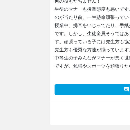
何の役もたちません！
生徒のマナーも授業態度も悪いです
のが当たり前、一生懸命頑張ってい
授業中、携帯をいじってたり、手紙
です。しかし、生徒全員そうではあ
す。頑張っている子には先生方も協
先生方も優秀な方達が揃っています
中等生の子みんながマナーが悪く世
ですが、勉強やスポーツを頑張りた