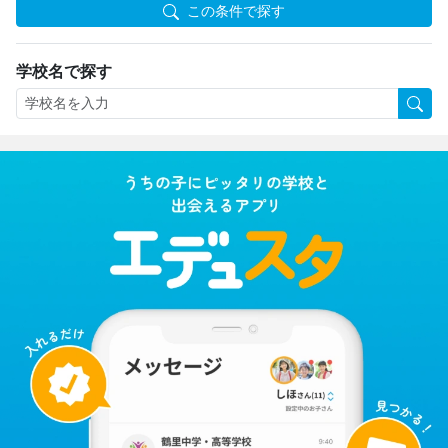
この条件で探す
学校名で探す