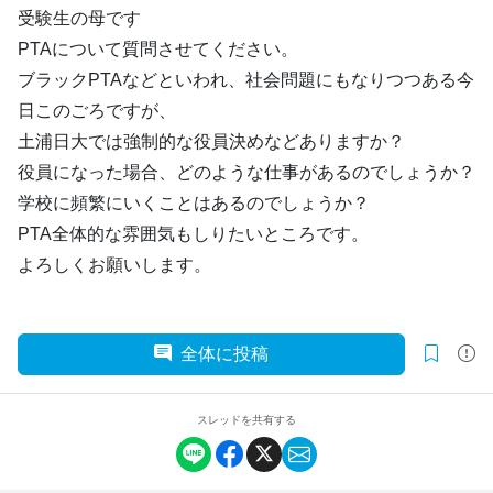
受験生の母です
PTAについて質問させてください。
ブラックPTAなどといわれ、社会問題にもなりつつある今
日このごろですが、
土浦日大では強制的な役員決めなどありますか？
役員になった場合、どのような仕事があるのでしょうか？
学校に頻繁にいくことはあるのでしょうか？
PTA全体的な雰囲気もしりたいところです。
よろしくお願いします。
全体に投稿
スレッドを共有する