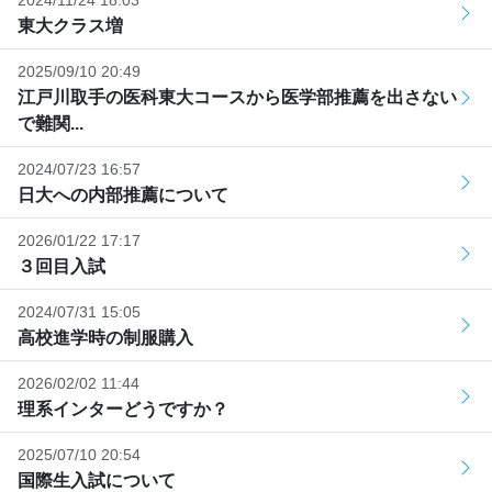
2024/11/24 18:03
東大クラス増
2025/09/10 20:49
江戸川取手の医科東大コースから医学部推薦を出さない
で難関...
2024/07/23 16:57
日大への内部推薦について
2026/01/22 17:17
３回目入試
2024/07/31 15:05
高校進学時の制服購入
2026/02/02 11:44
理系インターどうですか？
2025/07/10 20:54
国際生入試について