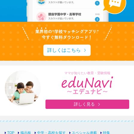
詳しくはこちら
ママが知りたい教育・受験情報
詳しく見る
TOP
掲示板
中学・高校を探す
スペシャル連載
特集