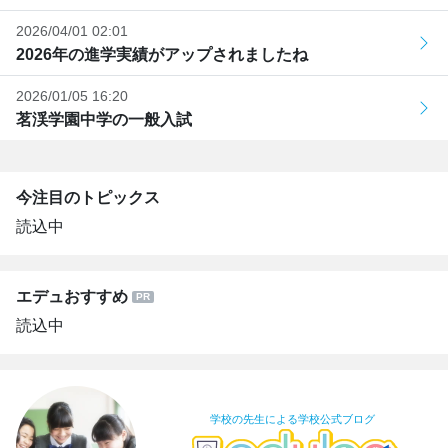
2026/04/01 02:01
2026年の進学実績がアップされましたね
2026/01/05 16:20
茗渓学園中学の一般入試
今注目のトピックス
読込中
エデュおすすめ
読込中
学校の先生による学校公式ブログ