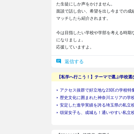
た生徒にしか声をかけません。
面談で話し合い、希望を出し今までの成
マッチしたら紹介されます。
今は目指したい学校や学部を考える時期
になりましょ。
応援していますよ。
返信する