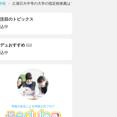
学校
土浦日大中等の大学の指定校推薦は？
注目のトピックス
込中
デュおすすめ
込中
学校の先生による学校公式ブログ