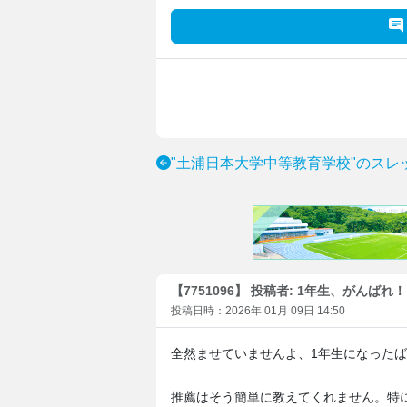
"土浦日本大学中等教育学校"のスレ
【7751096】 投稿者: 1年生、がんばれ！
投稿日時：2026年 01月 09日 14:50
全然ませていませんよ、1年生になった
推薦はそう簡単に教えてくれません。特