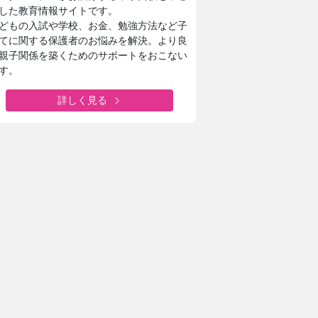
した教育情報サイトです。
どもの入試や学校、お金、勉強方法など子
てに関する保護者のお悩みを解決。より良
親子関係を築くためのサポートをおこない
す。
詳しく見る