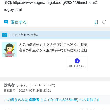
楽部 https://www.suginamigaku.org/2024/09/nichidai2-
rugby.html
返信する
投稿者: ジャム
(ID:NmMSN.IJJ4Q)
投稿日時：2026年 05月 24日 23:01
この書き込みは
保護者
さん (ID: cTxuS05BzUE) への返信です