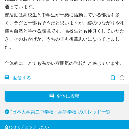
通っています。
部活動は高校生と中学生が一緒に活動している部活も多
く、ラグビー部もそうだと思いますが、縦のつながりや礼
儀も自然と学べる環境です。高校生とも仲良くしていただ
き、そのおかげか、うちの子も後輩思いになってきまし
た。
全体的に、とても温かい雰囲気の学校だと感じています。
返信する
全体に投稿
"日本大学第二中学校・高等学校"のスレッド一覧
合わせてチェックしたい