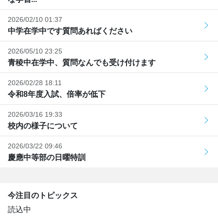
2026/02/10 01:37
中学在学中です質問あればください
2026/05/10 23:25
青稜中在学中、質問なんでも受け付けます
2026/02/28 18:11
令和8年度入試、倍率が低下
2026/03/16 19:33
校内の様子について
2026/03/22 09:46
慶應中等部の日曜特訓
今注目のトピックス
読込中