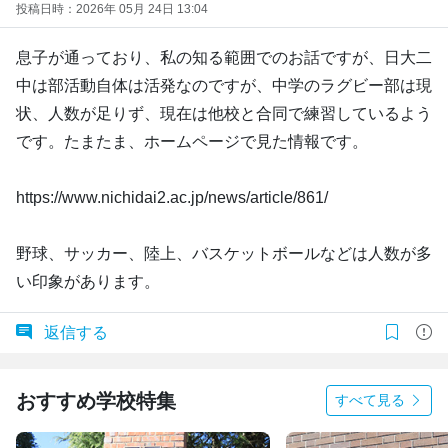
投稿日時：2026年 05月 24日 13:04
息子が通っており、私の知る範囲でのお話ですが、日大二
中は部活動自体は活発なのですが、中学のラグビー部は現
状、人数が足りず、現在は他校と合同で練習しているよう
です。たまたま、ホームページで見た情報です。
https://www.nichidai2.ac.jp/news/article/861/
野球、サッカー、陸上、バスケットボールなどは人数が多
い印象があります。
返信する
おすすめ学校特集
すべて見る