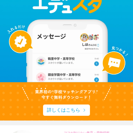
詳しくはこちら
ママが知りたい教育・受験情報