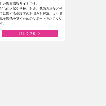
した教育情報サイトです。
どもの入試や学校、お金、勉強方法など子
てに関する保護者のお悩みを解決。より良
親子関係を築くためのサポートをおこない
す。
詳しく見る