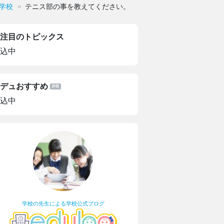
学校
テニス部の事を教えてください。
注目のトピックス
込中
デュおすすめ
込中
学校の先生による学校公式ブログ