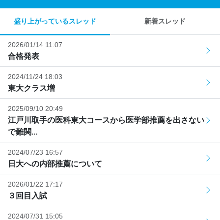
盛り上がっているスレッド
新着スレッド
2026/01/14 11:07
合格発表
2024/11/24 18:03
東大クラス増
2025/09/10 20:49
江戸川取手の医科東大コースから医学部推薦を出さない
で難関...
2024/07/23 16:57
日大への内部推薦について
2026/01/22 17:17
３回目入試
2024/07/31 15:05