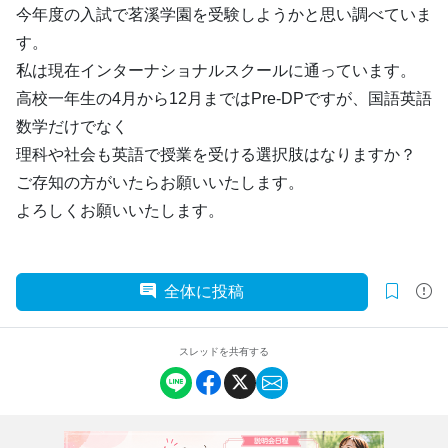
今年度の入試で茗溪学園を受験しようかと思い調べていま
す。
私は現在インターナショナルスクールに通っています。
高校一年生の4月から12月まではPre-DPですが、国語英語
数学だけでなく
理科や社会も英語で授業を受ける選択肢はなりますか？
ご存知の方がいたらお願いいたします。
よろしくお願いいたします。
全体に投稿
スレッドを共有する