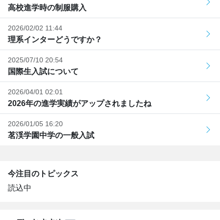
高校進学時の制服購入
2026/02/02 11:44
理系インターどうですか？
2025/07/10 20:54
国際生入試について
2026/04/01 02:01
2026年の進学実績がアップされましたね
2026/01/05 16:20
茗渓学園中学の一般入試
今注目のトピックス
読込中