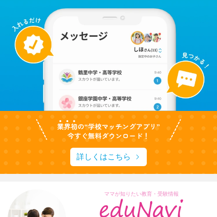
詳しくはこちら
ママが知りたい教育・受験情報