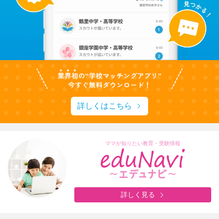
詳しくはこちら
ママが知りたい教育・受験情報
詳しく見る