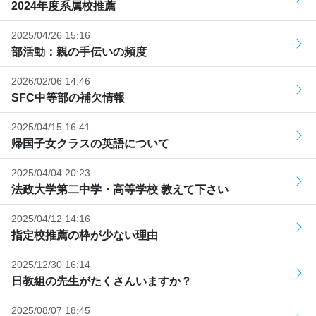
2024年度系属校推薦
2025/04/26 15:16
部活動：親の手伝いの頻度
2026/02/06 14:46
SFC中等部の補欠情報
2025/04/15 16:41
帰国子女クラスの英語について
2025/04/04 20:23
法政大学第二中学・高等学校 教えて下さい
2025/04/12 14:16
指定校推薦の枠が少ない理由
2025/12/30 16:14
日教組の先生がたくさんいますか？
2025/08/07 18:45