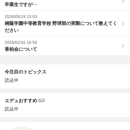
卒業生ですが‥
2026/05/19 13:03
桐蔭学園中等教育学校 野球部の実際について教えてく
ださい
2026/02/16 16:50
香柏会について
今注目のトピックス
読込中
エデュおすすめ
読込中