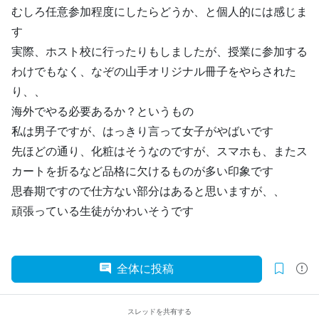
むしろ任意参加程度にしたらどうか、と個人的には感じま
す
実際、ホスト校に行ったりもしましたが、授業に参加する
わけでもなく、なぞの山手オリジナル冊子をやらされた
り、、
海外でやる必要あるか？というもの
私は男子ですが、はっきり言って女子がやばいです
先ほどの通り、化粧はそうなのですが、スマホも、またス
カートを折るなど品格に欠けるものが多い印象です
思春期ですので仕方ない部分はあると思いますが、、
頑張っている生徒がかわいそうです
全体に投稿
スレッドを共有する