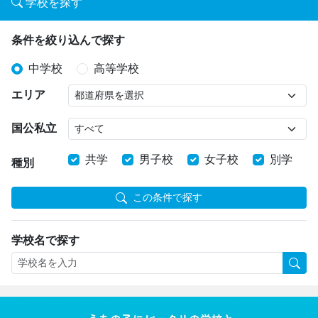
学校を探す
条件を絞り込んで探す
中学校
高等学校
エリア
国公私立
共学
男子校
女子校
別学
種別
この条件で探す
学校名で探す