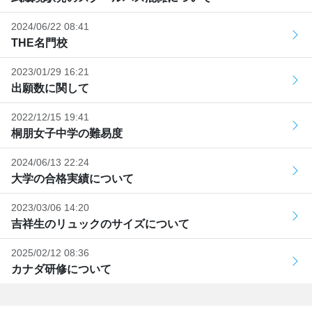
2024/06/22 08:41
THE名門校
2023/01/29 16:21
出願数に関して
2022/12/15 19:41
桐朋女子中学の難易度
2024/06/13 22:24
大学の合格実績について
2023/03/06 14:20
吉祥生のリュックのサイズについて
2025/02/12 08:36
カナダ研修について