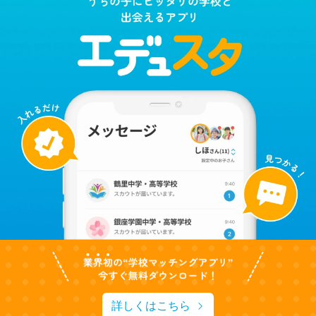
詳しくはこちら