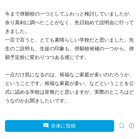
今まで併願校の一つとしてふわっと検討していましたが、
余り真剣に調べたことがなく、先日始めて説明会に行って
きました。
一言で言うと、とても素晴らしい学校だと思いました。先
生のご説明も、生徒の印象も。併願校候補の一つから、併
願予定校に変わりつつある感じです。
一点だけ気になるのは、裕福なご家庭が多いのだろうか、
ということです。裕福な家庭が多い、などということを公
式に認める学校は皆無だと思いますが、実際のところはど
うなのかお聞きしたいです。
全体に投稿