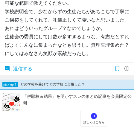
可能な範囲で教えてください。
学校説明会で、少なからずの生徒たちがあちこちで丁寧に
ご挨拶をしてくれて、礼儀正しくて凄いなと思いました。
あれはどういったグループ？なのでしょうか。
生徒会の委員にしては数が多すぎるような。有志だとすれ
ばよくこんなに集まったなとも思うし。無理矢理集めた？
にしてはみなさん笑顔が素敵だったし。
返信する