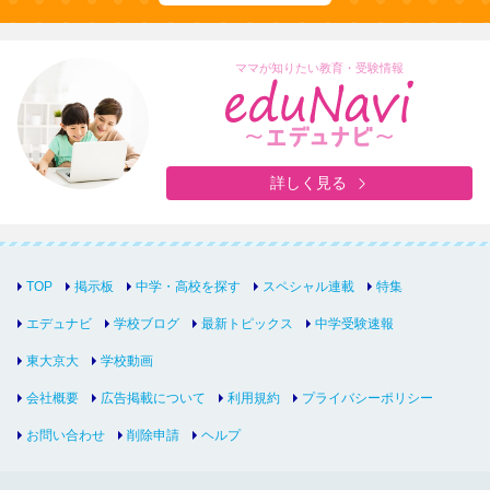
ママが知りたい教育・受験情報
詳しく見る
TOP
掲示板
中学・高校を探す
スペシャル連載
特集
エデュナビ
学校ブログ
最新トピックス
中学受験速報
東大京大
学校動画
会社概要
広告掲載について
利用規約
プライバシーポリシー
お問い合わせ
削除申請
ヘルプ