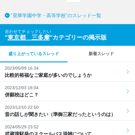
"晃華学園中学・高等学校"のスレッド一覧
合わせてチェックしたい
"
東京都 三多摩
"カテゴリーの掲示版
盛り上がっているスレッド
新着スレッド
2023/05/09 16:34
比較的裕福なご家庭が多いのでしょうか
2023/12/03 18:04
併願校はどこ？
2023/12/10 22:50
昔の話しが聞きたい（準御三家だったというのは）
2024/05/29 23:52
武蔵境駅発のスクールバス混雑について