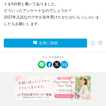
トを5分程と書いてありました。
どういったアンケートなのでしょうか？
2027年入試なのですが去年受けたかたがいらっしゃいま
したらお願いします。
全体に投稿
スレッドを共有する