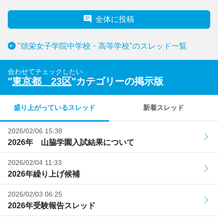
全体に投稿
"頌栄女子学院中学校・高等学校"のスレッド一覧
合わせてチェックしたい
"
東京都 23区
"カテゴリーの掲示版
盛り上がっているスレッド
新着スレッド
2026/02/06 15:38
2026年 山脇学園入試結果について
2026/02/04 11:33
2026年繰り上げ候補
2026/02/03 06:25
2026年受験報告スレッド