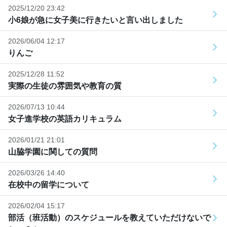
2025/12/20 23:42
小6娘が急に女子美に行きたいと言い出しました
2026/06/04 12:17
りんご
2025/12/28 11:52
実際の生徒の雰囲気や教育の質
2026/07/13 10:44
女子進学校の英語カリキュラム
2026/01/21 21:01
山脇学園に関しての質問
2026/03/26 14:40
在校中の留学について
2026/02/04 15:17
部活（班活動）のスケジュールを教えていただけないで