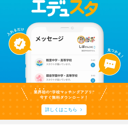
詳しくはこちら