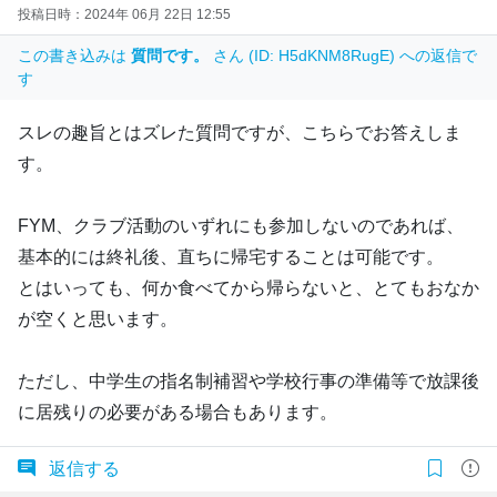
投稿日時：2024年 06月 22日 12:55
この書き込みは
質問です。
さん (ID: H5dKNM8RugE) への返信で
す
スレの趣旨とはズレた質問ですが、こちらでお答えしま
す。
FYM、クラブ活動のいずれにも参加しないのであれば、
基本的には終礼後、直ちに帰宅することは可能です。
とはいっても、何か食べてから帰らないと、とてもおなか
が空くと思います。
ただし、中学生の指名制補習や学校行事の準備等で放課後
に居残りの必要がある場合もあります。
返信する