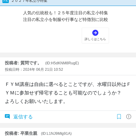
投稿者: 質問です。
(ID:H5dKNM8RugE)
投稿日時：2024年 06月 21日 10:52
ＦＹＭ講座は自由に選べるとことですが、水曜日以外はＦ
ＹＭに参加せず帰宅することも可能なのでしょうか？
よろしくお願いいたします。
返信する
投稿者: 卒業生親
(ID:L1NJ9MIg91A)