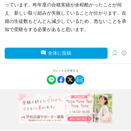
っています。昨年度の合格実績が余程酷かったことが伺
え、新しい取り組みが失敗していることが分かります。在
籍の生徒数もどんどん減少しているため、危ないことを承
知で受験をする必要があると思います。
全体に投稿
スレッドを共有する