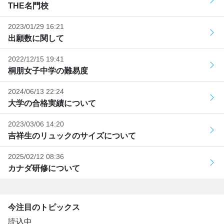
THE名門校
2023/01/29 16:21
出願数に関して
2022/12/15 19:41
桐朋女子中学の難易度
2024/06/13 22:24
大学の合格実績について
2023/03/06 14:20
吉祥生のリュックのサイズについて
2025/02/12 08:36
カナダ研修について
今注目のトピックス
読込中