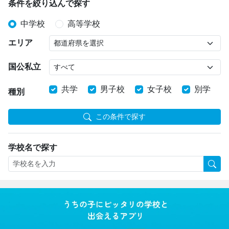
条件を絞り込んで探す
中学校
高等学校
エリア
国公私立
共学
男子校
女子校
別学
種別
この条件で探す
学校名で探す