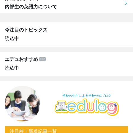
内部生の英語力について
今注目のトピックス
読込中
エデュおすすめ
読込中
学校の先生による学校公式ブログ
注目校！新着記事一覧