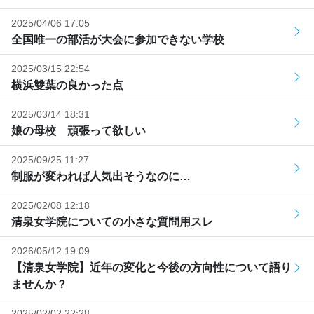
2025/04/06 17:05
全国唯一の部活が大会に参加できない学校
2025/03/15 22:54
横浜雙葉の良かった点
2025/03/14 18:31
娘の母校 頑張って欲しい
2025/09/25 11:27
制服が変われば人気出そうなのに…
2025/02/08 12:18
清泉女学院についての小さな質問用スレ
2026/05/12 19:09
【清泉女学院】近年の変化と今後の方向性について語り
ませんか？
2025/02/02 22:28