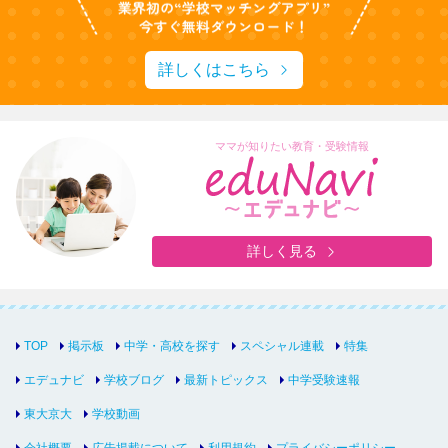
詳しくはこちら
ママが知りたい教育・受験情報
詳しく見る
TOP
掲示板
中学・高校を探す
スペシャル連載
特集
エデュナビ
学校ブログ
最新トピックス
中学受験速報
東大京大
学校動画