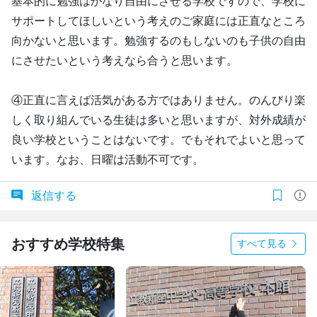
基本的に勉強はかなり自由にさせる学校ですので、学校に
サポートしてほしいという考えのご家庭には正直なところ
向かないと思います。勉強するのもしないのも子供の自由
にさせたいという考えなら合うと思います。
④正直に言えば活気がある方ではありません。のんびり楽
しく取り組んでいる生徒は多いと思いますが、対外成績が
良い学校ということはないです。でもそれでよいと思って
います。なお、日曜は活動不可です。
返信する
おすすめ学校特集
すべて見る