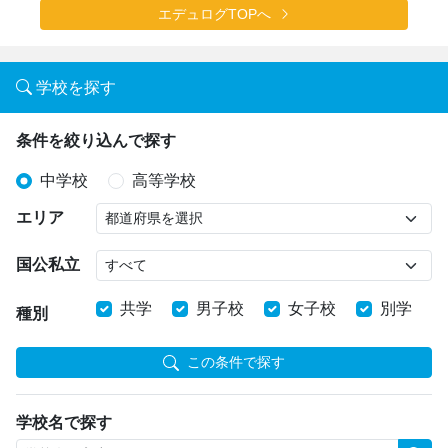
エデュログTOPへ
学校を探す
条件を絞り込んで探す
中学校
高等学校
エリア
国公私立
共学
男子校
女子校
別学
種別
この条件で探す
学校名で探す