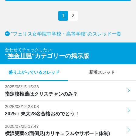
1
2
"フェリス女学院中学校・高等学校"のスレッド一覧
合わせてチェックしたい
"
神奈川県
"カテゴリーの掲示版
盛り上がっているスレッド
新着スレッド
2025/08/15 15:23
指定校推薦はクリスチャンのみ？
2025/03/12 23:08
2025：東大28名合格おめでとう！
2025/07/25 17:47
横浜雙葉の面倒見(カリキュラムやサポート体制)