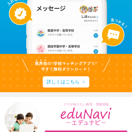
詳しくはこちら
ママが知りたい教育・受験情報