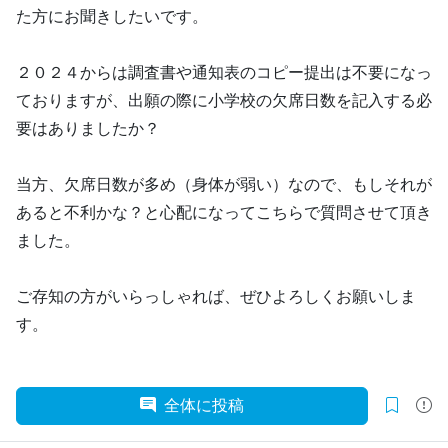
た方にお聞きしたいです。
２０２４からは調査書や通知表のコピー提出は不要になっ
ておりますが、出願の際に小学校の欠席日数を記入する必
要はありましたか？
当方、欠席日数が多め（身体が弱い）なので、もしそれが
あると不利かな？と心配になってこちらで質問させて頂き
ました。
ご存知の方がいらっしゃれば、ぜひよろしくお願いしま
す。
全体に投稿