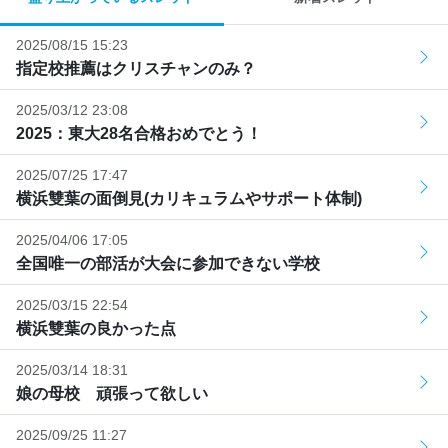
2025/08/15 15:23
指定校推薦はクリスチャンのみ？
2025/03/12 23:08
2025：東大28名合格おめでとう！
2025/07/25 17:47
横浜雙葉の面倒見(カリキュラムやサポート体制)
2025/04/06 17:05
全国唯一の部活が大会に参加できない学校
2025/03/15 22:54
横浜雙葉の良かった点
2025/03/14 18:31
娘の母校 頑張って欲しい
2025/09/25 11:27