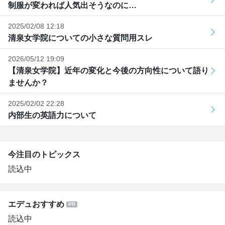
制服が変われば人気出そうなのに…
2025/02/08 12:18
清泉女学院についての小さな質問用スレ
2026/05/12 19:09
【清泉女学院】近年の変化と今後の方向性について語り
ませんか？
2025/02/02 22:28
内部生の英語力について
今注目のトピックス
読込中
エデュおすすめ
読込中