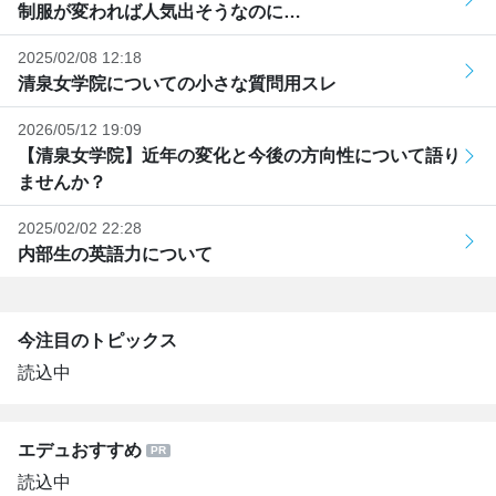
制服が変われば人気出そうなのに…
2025/02/08 12:18
清泉女学院についての小さな質問用スレ
2026/05/12 19:09
【清泉女学院】近年の変化と今後の方向性について語り
ませんか？
2025/02/02 22:28
内部生の英語力について
今注目のトピックス
読込中
エデュおすすめ
読込中