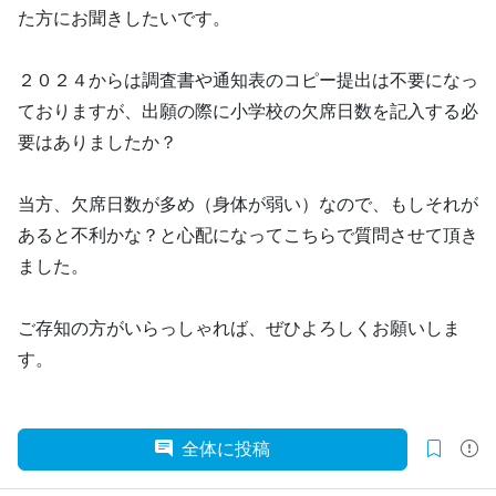
た方にお聞きしたいです。
２０２４からは調査書や通知表のコピー提出は不要になっ
ておりますが、出願の際に小学校の欠席日数を記入する必
要はありましたか？
当方、欠席日数が多め（身体が弱い）なので、もしそれが
あると不利かな？と心配になってこちらで質問させて頂き
ました。
ご存知の方がいらっしゃれば、ぜひよろしくお願いしま
す。
全体に投稿