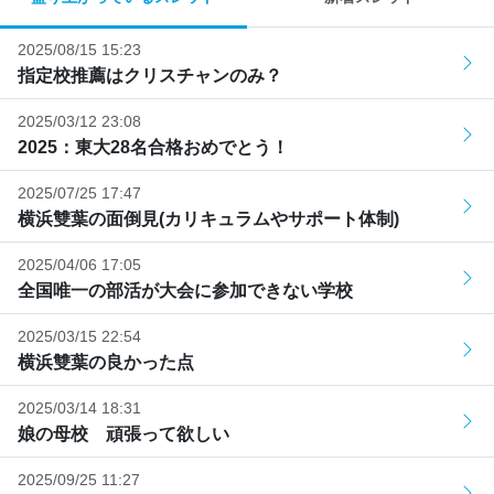
2025/08/15 15:23
指定校推薦はクリスチャンのみ？
2025/03/12 23:08
2025：東大28名合格おめでとう！
2025/07/25 17:47
横浜雙葉の面倒見(カリキュラムやサポート体制)
2025/04/06 17:05
全国唯一の部活が大会に参加できない学校
2025/03/15 22:54
横浜雙葉の良かった点
2025/03/14 18:31
娘の母校 頑張って欲しい
2025/09/25 11:27