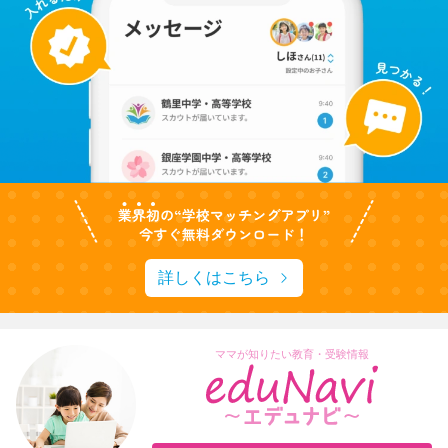
詳しくはこちら
ママが知りたい教育・受験情報