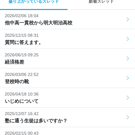
盛り上がっているスレッド
新着スレッド
2026/02/06 18:04
他中高一貫校から明大明治高校
2025/12/15 08:31
質問に答えます。
2026/06/19 09:25
経済格差
2026/03/06 22:52
登校時の靴
2026/04/18 10:36
いじめについて
2025/12/07 16:42
塾に通う生徒は多いですか？
2026/02/15 00:43