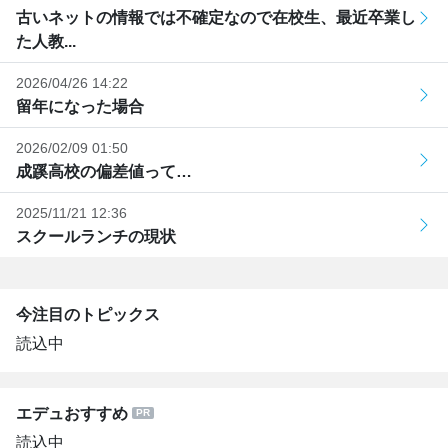
古いネットの情報では不確定なので在校生、最近卒業し
た人教...
2026/04/26 14:22
留年になった場合
2026/02/09 01:50
成蹊高校の偏差値って…
2025/11/21 12:36
スクールランチの現状
今注目のトピックス
読込中
エデュおすすめ
読込中