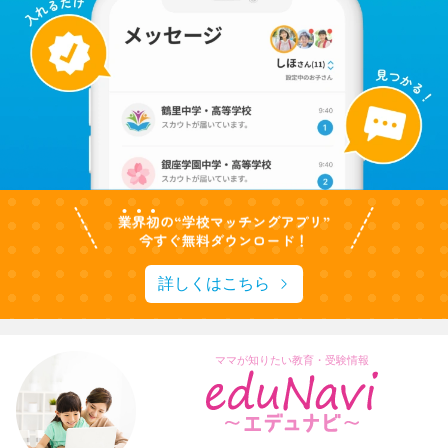
詳しくはこちら
ママが知りたい教育・受験情報