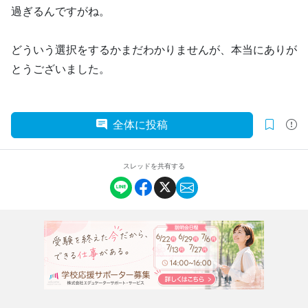
過ぎるんですがね。
どういう選択をするかまだわかりませんが、本当にありが
とうございました。
全体に投稿
スレッドを共有する