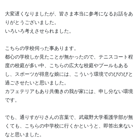
大変遅くなりましたが、皆さま本当に参考になるお話をあ
りがとうございました。
いろいろ考えさせられました。
こちらの学校伺った事あります。
都心の学校しか見たことが無かったので、テニスコート程
度の校庭が多い中、こちらの広大な校庭やプールもある
し、スポーツが得意な娘には、こういう環境でのびのびと
過ごさせたいと思いました。
カフェテリアもあり共働きの我が家には、申し分ない環境
です。
でも、通りすがりさんの言葉で、武蔵野大学看護学部が無
くても、こちらの中学校に行くかというと、即答出来ない
なと思いました。