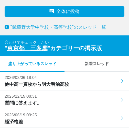
全体に投稿
"武蔵野大学中学校・高等学校"のスレッド一覧
合わせてチェックしたい
"
東京都 三多摩
"カテゴリーの掲示版
盛り上がっているスレッド
新着スレッド
2026/02/06 18:04
他中高一貫校から明大明治高校
2025/12/15 08:31
質問に答えます。
2026/06/19 09:25
経済格差