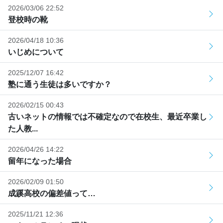
2026/03/06 22:52
登校時の靴
2026/04/18 10:36
いじめについて
2025/12/07 16:42
塾に通う生徒は多いですか？
2026/02/15 00:43
古いネットの情報では不確定なので在校生、最近卒業し
た人教...
2026/04/26 14:22
留年になった場合
2026/02/09 01:50
成蹊高校の偏差値って…
2025/11/21 12:36