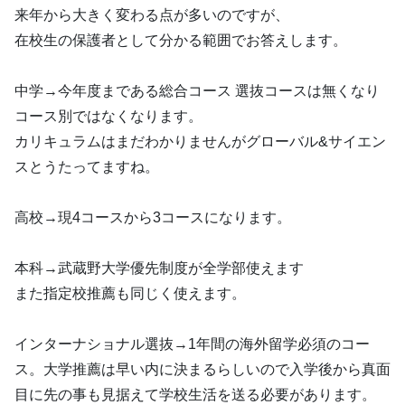
来年から大きく変わる点が多いのですが、
在校生の保護者として分かる範囲でお答えします。
中学→今年度まである総合コース 選抜コースは無くなり
コース別ではなくなります。
カリキュラムはまだわかりませんがグローバル&サイエン
スとうたってますね。
高校→現4コースから3コースになります。
本科→武蔵野大学優先制度が全学部使えます
また指定校推薦も同じく使えます。
インターナショナル選抜→1年間の海外留学必須のコー
ス。大学推薦は早い内に決まるらしいので入学後から真面
目に先の事も見据えて学校生活を送る必要があります。