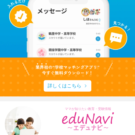
詳しくはこちら
ママが知りたい教育・受験情報