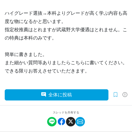
ハイグレード選抜→本科よりグレードが高く学ぶ内容も高
度な物になるかと思います。
指定校推薦はとれますが武蔵野大学優遇はとれません。こ
の特典は本科のみです。
簡単に書きました。
また細かい質問等ありましたらこちらに書いてください。
できる限りお答えさせていただきます。
全体に投稿
スレッドを共有する