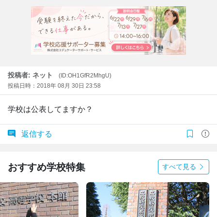
投稿者: ネット
(ID:OH1GfR2MhgU)
投稿日時：2018年 08月 30日 23:58
学校は公表してますか？
返信する
おすすめ学校特集
すべて見る