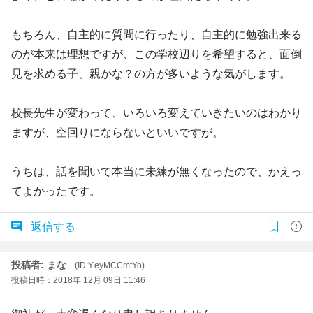
もちろん、自主的に質問に行ったり、自主的に勉強出来る
のが本来は理想ですが、この学校辺りを希望すると、面倒
見を求める子、親かな？の方が多いような気がします。
校長先生が変わって、いろいろ変えていきたいのはわかり
ますが、空回りにならないといいですが。
うちは、話を聞いて本当に未練が無くなったので、かえっ
てよかったです。
返信する
投稿者: まな
(ID:Y.eyMCCmtYo)
投稿日時：2018年 12月 09日 11:46