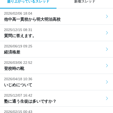
盛り上がっているスレッド
新着スレッド
2026/02/06 18:04
他中高一貫校から明大明治高校
2025/12/15 08:31
質問に答えます。
2026/06/19 09:25
経済格差
2026/03/06 22:52
登校時の靴
2026/04/18 10:36
いじめについて
2025/12/07 16:42
塾に通う生徒は多いですか？
2026/02/15 00:43