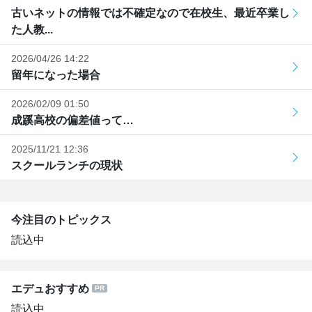
古いネットの情報では不確定なので在校生、最近卒業し
た人教...
2026/04/26 14:22
留年になった場合
2026/02/09 01:50
成蹊高校の偏差値って…
2025/11/21 12:36
スクールランチの現状
今注目のトピックス
読込中
エデュおすすめ
読込中