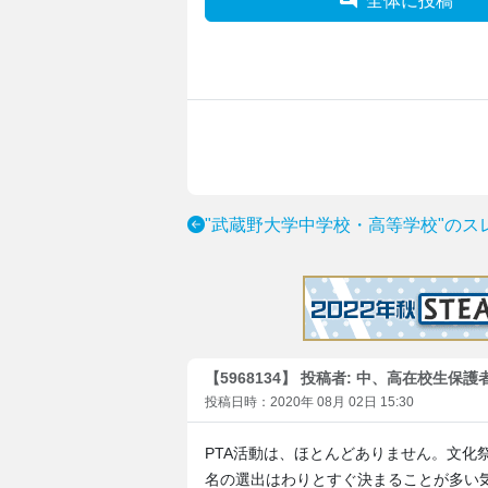
全体に投稿
"武蔵野大学中学校・高等学校"のス
【5968134】 投稿者: 中、高在校生保護
投稿日時：2020年 08月 02日 15:30
PTA活動は、ほとんどありません。文化
名の選出はわりとすぐ決まることが多い