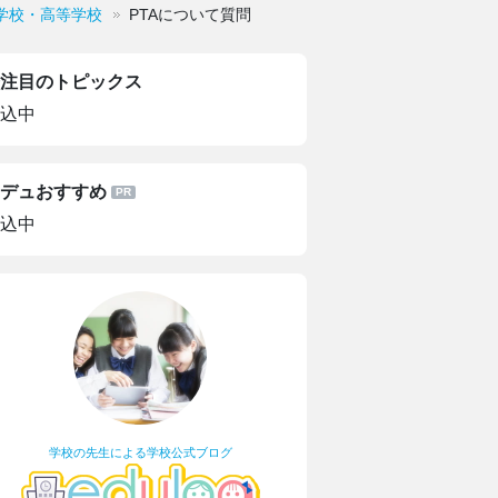
学校・高等学校
PTAについて質問
注目のトピックス
込中
デュおすすめ
込中
学校の先生による学校公式ブログ