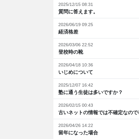
2025/12/15 08:31
質問に答えます。
2026/06/19 09:25
経済格差
2026/03/06 22:52
登校時の靴
2026/04/18 10:36
いじめについて
2025/12/07 16:42
塾に通う生徒は多いですか？
2026/02/15 00:43
古いネットの情報では不確定なので在
2026/04/26 14:22
留年になった場合