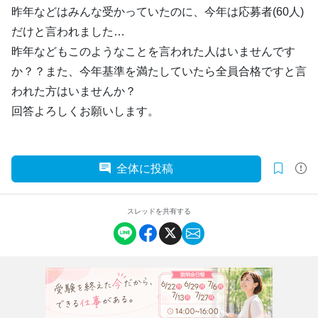
昨年などはみんな受かっていたのに、今年は応募者(60人)
だけと言われました…
昨年などもこのようなことを言われた人はいませんです
か？？また、今年基準を満たしていたら全員合格ですと言
われた方はいませんか？
回答よろしくお願いします。
全体に投稿
スレッドを共有する