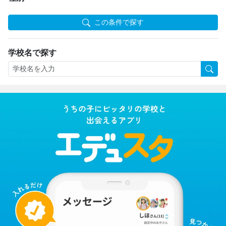
この条件で探す
学校名で探す