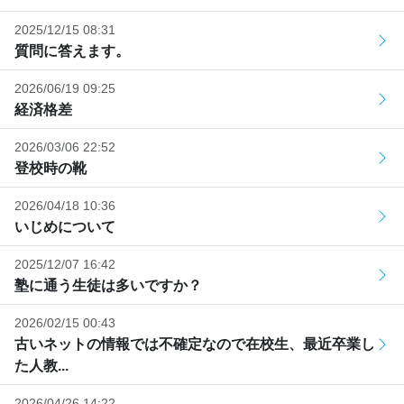
2025/12/15 08:31
質問に答えます。
2026/06/19 09:25
経済格差
2026/03/06 22:52
登校時の靴
2026/04/18 10:36
いじめについて
2025/12/07 16:42
塾に通う生徒は多いですか？
2026/02/15 00:43
古いネットの情報では不確定なので在校生、最近卒業し
た人教...
2026/04/26 14:22