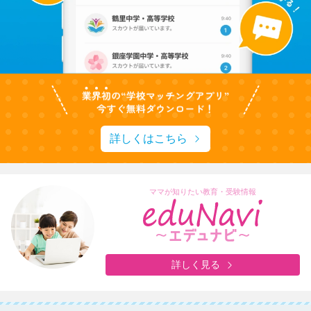
詳しくはこちら
ママが知りたい教育・受験情報
詳しく見る