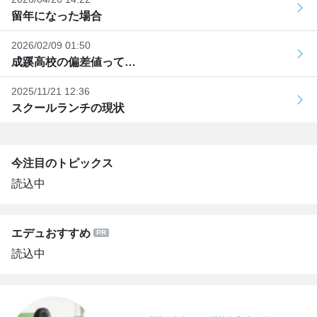
留年になった場合
2026/02/09 01:50
成蹊高校の偏差値って…
2025/11/21 12:36
スクールランチの現状
今注目のトピックス
読込中
エデュおすすめ
読込中