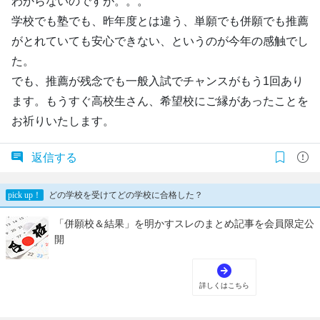
わからないのですが。。。
学校でも塾でも、昨年度とは違う、単願でも併願でも推薦
がとれていても安心できない、というのが今年の感触でし
た。
でも、推薦が残念でも一般入試でチャンスがもう1回あり
ます。もうすぐ高校生さん、希望校にご縁があったことを
お祈りいたします。
返信する