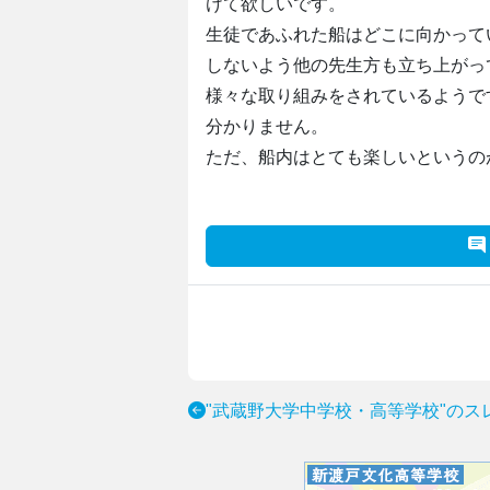
けて欲しいです。
生徒であふれた船はどこに向かって
しないよう他の先生方も立ち上がっ
様々な取り組みをされているようで
分かりません。
ただ、船内はとても楽しいというの
"武蔵野大学中学校・高等学校"のス