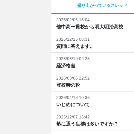
盛り上がっているスレッド
2026/02/06 18:04
他中高一貫校から明大明治高校
2025/12/15 08:31
質問に答えます。
2026/06/19 09:25
経済格差
2026/03/06 22:52
登校時の靴
2026/04/18 10:36
いじめについて
2025/12/07 16:42
塾に通う生徒は多いですか？