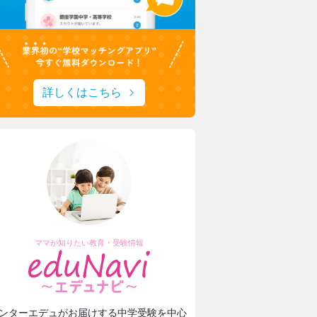
詳しくはこちら
ママが知りたい教育・受験情報
ンターエデュがお届けする中学受験を中心