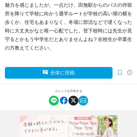
魅力を感じましたが、一点だけ、田無駅からのバスの停留
所を降りて学校に向かう通学ルートが学校の高い塀の横を
歩くか、住宅もあまりなく、冬場に部活などで遅くなった
時に大丈夫かなと唯一心配でした。登下校時には先生が見
守るとかもう中学生だとありませんよね？在校生か卒業生
の方教えてください。
全体に投稿
スレッドを共有する