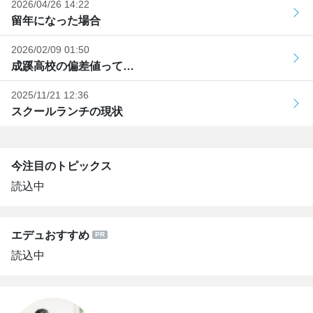
2026/04/26 14:22
留年になった場合
2026/02/09 01:50
成蹊高校の偏差値って…
2025/11/21 12:36
スクールランチの現状
今注目のトピックス
読込中
エデュおすすめ
読込中