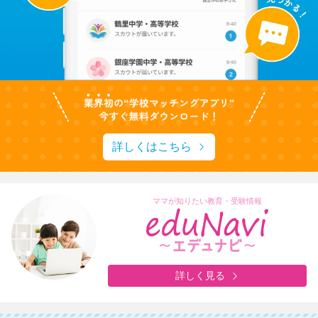
詳しくはこちら
ママが知りたい教育・受験情報
詳しく見る