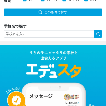
種別
この条件で探す
学校名で探す