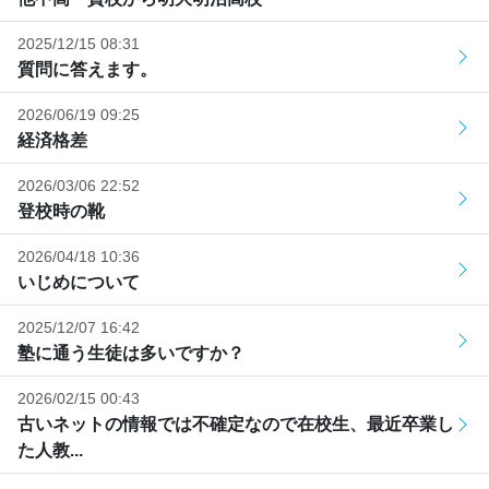
2025/12/15 08:31
質問に答えます。
2026/06/19 09:25
経済格差
2026/03/06 22:52
登校時の靴
2026/04/18 10:36
いじめについて
2025/12/07 16:42
塾に通う生徒は多いですか？
2026/02/15 00:43
古いネットの情報では不確定なので在校生、最近卒業し
た人教...