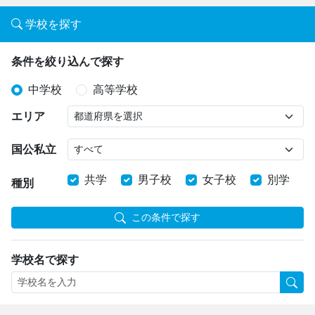
学校を探す
条件を絞り込んで探す
中学校
高等学校
エリア
国公私立
共学
男子校
女子校
別学
種別
この条件で探す
学校名で探す