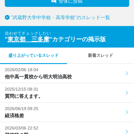
全体に投稿
"武蔵野大学中学校・高等学校"のスレッド一覧
合わせてチェックしたい
"
東京都 三多摩
"カテゴリーの掲示版
盛り上がっているスレッド
新着スレッド
2026/02/06 18:04
他中高一貫校から明大明治高校
2025/12/15 08:31
質問に答えます。
2026/06/19 09:25
経済格差
2026/03/06 22:52