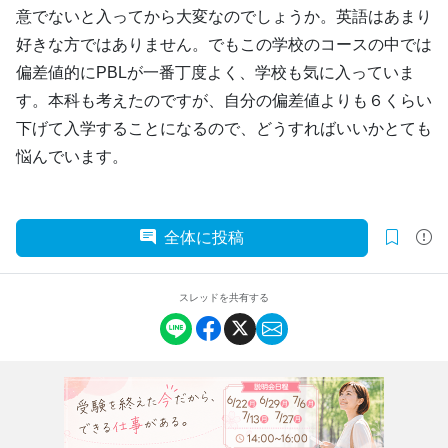
意でないと入ってから大変なのでしょうか。英語はあまり
好きな方ではありません。でもこの学校のコースの中では
偏差値的にPBLが一番丁度よく、学校も気に入っていま
す。本科も考えたのですが、自分の偏差値よりも６くらい
下げて入学することになるので、どうすればいいかとても
悩んでいます。
全体に投稿
スレッドを共有する