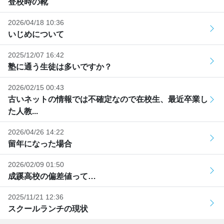
登校時の靴
2026/04/18 10:36
いじめについて
2025/12/07 16:42
塾に通う生徒は多いですか？
2026/02/15 00:43
古いネットの情報では不確定なので在校生、最近卒業し
た人教...
2026/04/26 14:22
留年になった場合
2026/02/09 01:50
成蹊高校の偏差値って…
2025/11/21 12:36
スクールランチの現状