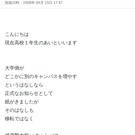
投稿日時：2008年 04月 15日 17:47
こんにちは
現在高校１年生のあいといいます
大学側が
どこかに別のキャンパスを増やす
というはなしなら
正式なお知らせとして
紙がきましたが
そのはなしも
移転ではなく