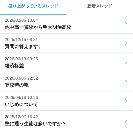
盛り上がっているスレッド
新着スレッド
2026/02/06 18:04
他中高一貫校から明大明治高校
2025/12/15 08:31
質問に答えます。
2026/06/19 09:25
経済格差
2026/03/06 22:52
登校時の靴
2026/04/18 10:36
いじめについて
2025/12/07 16:42
塾に通う生徒は多いですか？