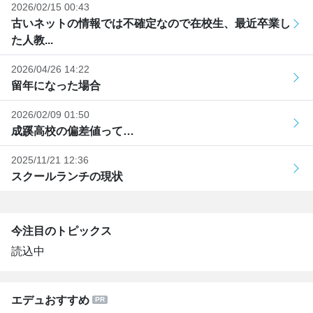
2026/02/15 00:43
古いネットの情報では不確定なので在校生、最近卒業し
た人教...
2026/04/26 14:22
留年になった場合
2026/02/09 01:50
成蹊高校の偏差値って…
2025/11/21 12:36
スクールランチの現状
今注目のトピックス
読込中
エデュおすすめ