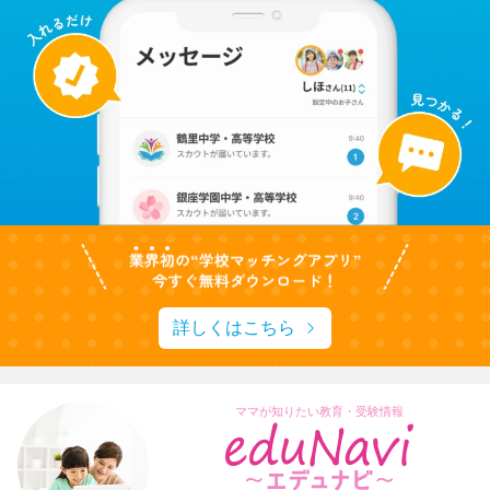
詳しくはこちら
ママが知りたい教育・受験情報