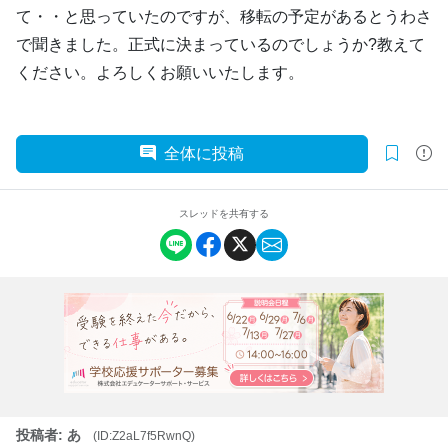
て・・と思っていたのですが、移転の予定があるとうわさ
で聞きました。正式に決まっているのでしょうか?教えて
ください。よろしくお願いいたします。
全体に投稿
スレッドを共有する
投稿者: あ
(ID:Z2aL7f5RwnQ)