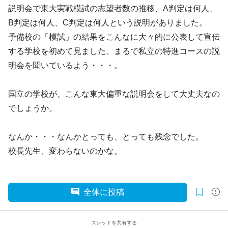
説明会で東大実戦模試の志望者数の推移、A判定は何人、
B判定は何人、C判定は何人という説明がありました。
予備校の「模試」の結果をこんなに大々的に公表して宣伝
する学校を初めて見ました。まるで私立の特進コースの説
明会を聞いているよう・・・。
国立の学校が、こんな東大偏重な説明会をして大丈夫なの
でしょうか。
なんか・・・なんかとっても、とっても残念でした。
校長先生、変わらないのかな。
全体に投稿
スレッドを共有する