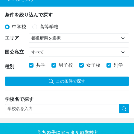
条件を絞り込んで探す
中学校
高等学校
エリア
国公私立
共学
男子校
女子校
別学
種別
この条件で探す
学校名で探す