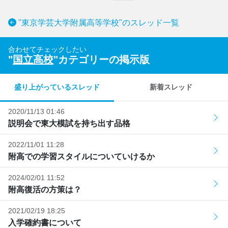
"東京学芸大学附属高等学校"のスレッド一覧
合わせてチェックしたい
"
国立高校
"カテゴリーの掲示版
盛り上がっているスレッド
新着スレッド
2020/11/13 01:46
説明会で東大模試を持ち出す品格
2022/11/01 11:28
附高での学習スタイルについていけるか
2024/02/01 11:52
附高復活の方策は？
2021/02/19 18:25
入学確約書について