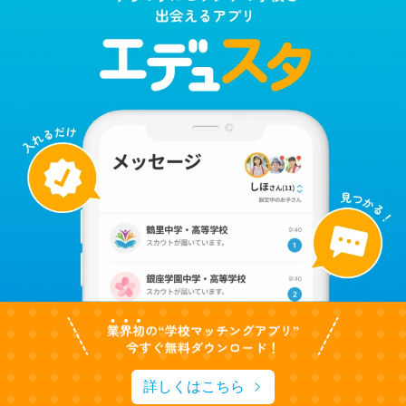
詳しくはこちら