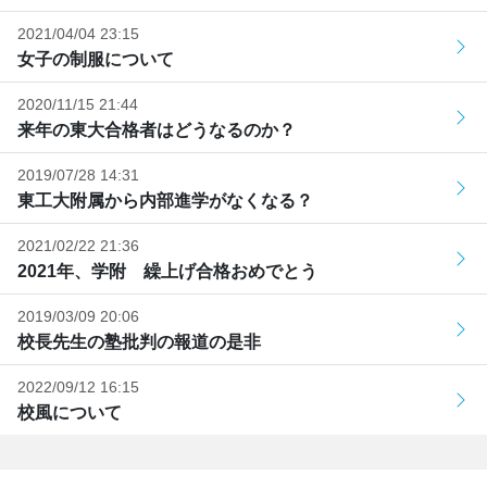
2021/04/04 23:15
女子の制服について
2020/11/15 21:44
来年の東大合格者はどうなるのか？
2019/07/28 14:31
東工大附属から内部進学がなくなる？
2021/02/22 21:36
2021年、学附 繰上げ合格おめでとう
2019/03/09 20:06
校長先生の塾批判の報道の是非
2022/09/12 16:15
校風について