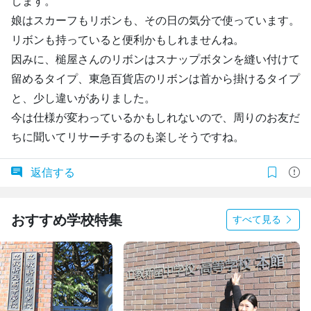
します。
娘はスカーフもリボンも、その日の気分で使っています。
リボンも持っていると便利かもしれませんね。
因みに、槌屋さんのリボンはスナップボタンを縫い付けて
留めるタイプ、東急百貨店のリボンは首から掛けるタイプ
と、少し違いがありました。
今は仕様が変わっているかもしれないので、周りのお友だ
ちに聞いてリサーチするのも楽しそうですね。
返信する
おすすめ学校特集
すべて見る