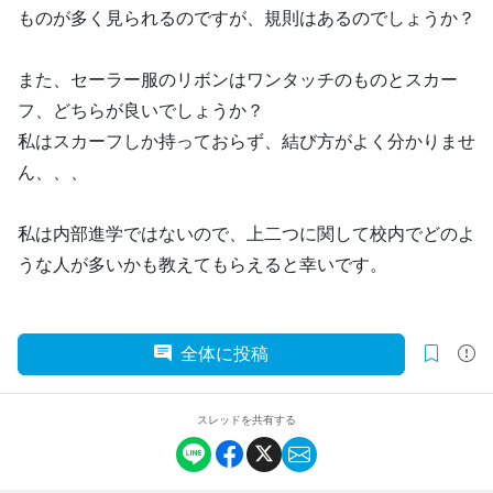
ものが多く見られるのですが、規則はあるのでしょうか？
また、セーラー服のリボンはワンタッチのものとスカー
フ、どちらが良いでしょうか？
私はスカーフしか持っておらず、結び方がよく分かりませ
ん、、、
私は内部進学ではないので、上二つに関して校内でどのよ
うな人が多いかも教えてもらえると幸いです。
全体に投稿
スレッドを共有する