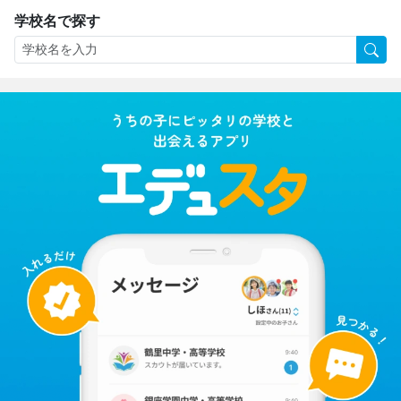
学校名で探す