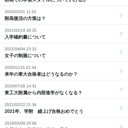
2024/02/01 11:52
附高復活の方策は？
2021/02/19 18:25
入学確約書について
2021/04/04 23:15
女子の制服について
2020/11/15 21:44
来年の東大合格者はどうなるのか？
2019/07/28 14:31
東工大附属から内部進学がなくなる？
2021/02/22 21:36
2021年、学附 繰上げ合格おめでとう
2019/03/09 20:06