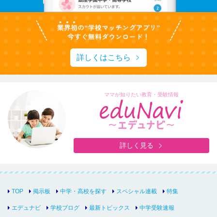
詳しくはこちら
ママが知りたい教育・受験情報
詳しく見る
TOP
掲示板
中学・高校を探す
スペシャル連載
特集
エデュナビ
学校ブログ
最新トピックス
中学受験速報