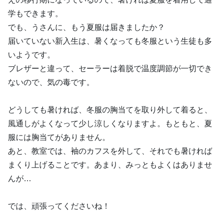
学もできます。
でも、うさんに、もう夏服は届きましたか？
届いていない新入生は、暑くなっても冬服という生徒も多
いようです。
ブレザーと違って、セーラーは着脱で温度調節が一切でき
ないので、気の毒です。
どうしても暑ければ、冬服の胸当てを取り外して着ると、
風通しがよくなって少し涼しくなりますよ。もともと、夏
服には胸当てがありません。
あと、教室では、袖のカフスを外して、それでも暑ければ
まくり上げることです。あまり、みっともよくはありませ
んが…
では、頑張ってくださいね！