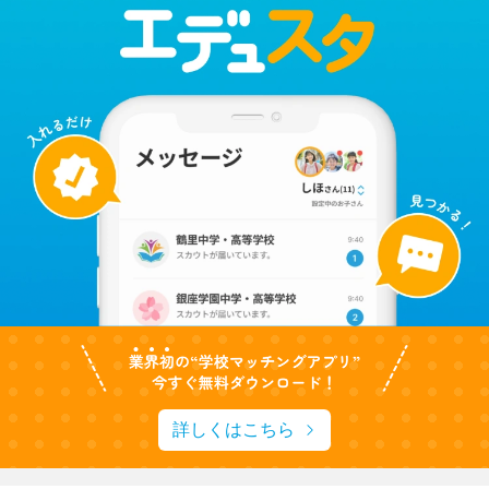
詳しくはこちら