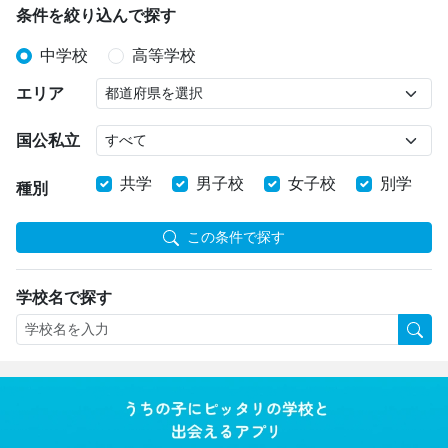
条件を絞り込んで探す
中学校
高等学校
エリア
国公私立
共学
男子校
女子校
別学
種別
この条件で探す
学校名で探す