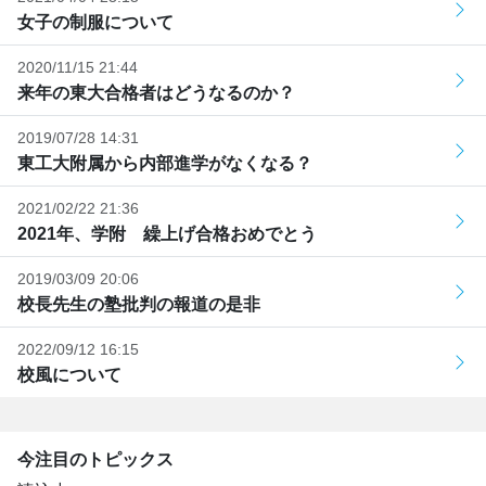
女子の制服について
2020/11/15 21:44
来年の東大合格者はどうなるのか？
2019/07/28 14:31
東工大附属から内部進学がなくなる？
2021/02/22 21:36
2021年、学附 繰上げ合格おめでとう
2019/03/09 20:06
校長先生の塾批判の報道の是非
2022/09/12 16:15
校風について
今注目のトピックス