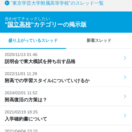
"東京学芸大学附属高等学校"のスレッド一覧
合わせてチェックしたい
"
国立高校
"カテゴリーの掲示版
盛り上がっているスレッド
新着スレッド
2020/11/13 01:46
説明会で東大模試を持ち出す品格
2022/11/01 11:28
附高での学習スタイルについていけるか
2024/02/01 11:52
附高復活の方策は？
2021/02/19 18:25
入学確約書について
2021/04/04 23:15