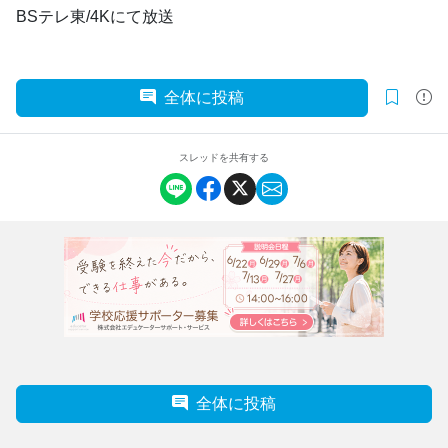
BSテレ東/4Kにて放送
全体に投稿
スレッドを共有する
全体に投稿