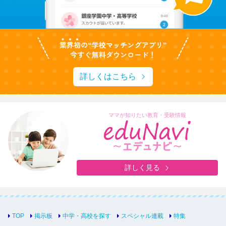
詳しくはこちら
ママが知りたい教育・受験情報
詳しく見る
TOP
掲示板
中学・高校を探す
スペシャル連載
特集