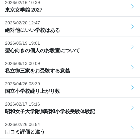
2026/02/16 10:39
東京女学館 2027
2026/02/20 12:47
絶対他にいい学校はある
2026/05/19 19:01
聖心向きの個人のお教室について
2026/06/13 00:09
私立御三家をお受験する意義
2026/04/26 08:39
国立小学校繰り上がり数
2026/02/17 15:16
昭和女子大学附属昭和小学校受験体験記
2026/02/26 06:54
口コミ評価と違う