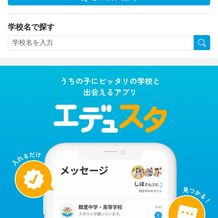
学校名で探す