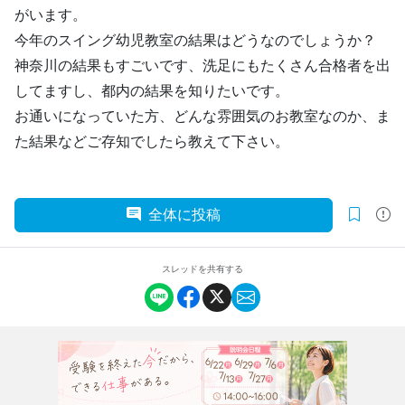
がいます。
今年のスイング幼児教室の結果はどうなのでしょうか？
神奈川の結果もすごいです、洗足にもたくさん合格者を出
してますし、都内の結果を知りたいです。
お通いになっていた方、どんな雰囲気のお教室なのか、ま
た結果などご存知でしたら教えて下さい。
全体に投稿
スレッドを共有する