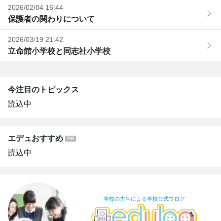
2026/02/04 16:44
保護者の関わりについて
2026/03/19 21:42
立命館小学校と同志社小学校
今注目のトピックス
読込中
エデュおすすめ
読込中
学校の先生による学校公式ブログ