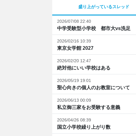
盛り上がっているスレッド
2026/07/08 22:40
中学受験型小学校 都市大vs洗足
2026/02/16 10:39
東京女学館 2027
2026/02/20 12:47
絶対他にいい学校はある
2026/05/19 19:01
聖心向きの個人のお教室について
2026/06/13 00:09
私立御三家をお受験する意義
2026/04/26 08:39
国立小学校繰り上がり数