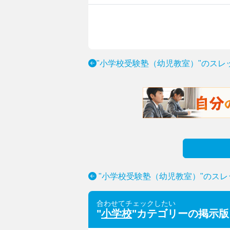
"小学校受験塾（幼児教室）"のスレ
"小学校受験塾（幼児教室）"のスレ
合わせてチェックしたい
"
小学校
"カテゴリーの掲示版