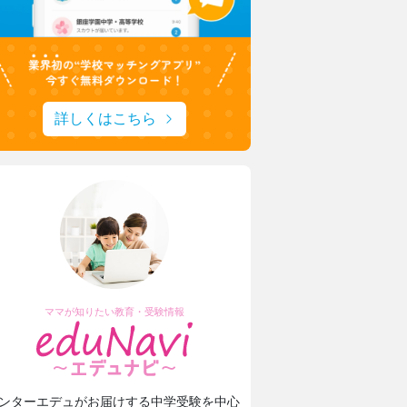
詳しくはこちら
ママが知りたい教育・受験情報
ンターエデュがお届けする中学受験を中心