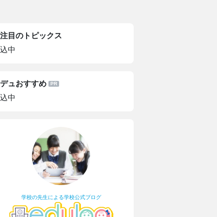
注目のトピックス
込中
デュおすすめ
込中
学校の先生による学校公式ブログ