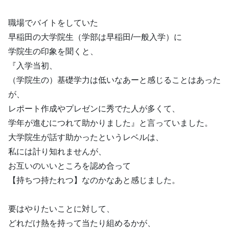
職場でバイトをしていた
早稲田の大学院生（学部は早稲田/一般入学）に
学院生の印象を聞くと、
『入学当初、
（学院生の）基礎学力は低いなあーと感じることはあった
が、
レポート作成やプレゼンに秀でた人が多くて、
学年が進むにつれて助かりました』と言っていました。
大学院生が話す助かったというレベルは、
私には計り知れませんが、
お互いのいいところを認め合って
【持ちつ持たれつ】なのかなあと感じました。
要はやりたいことに対して、
どれだけ熱を持って当たり組めるかが、