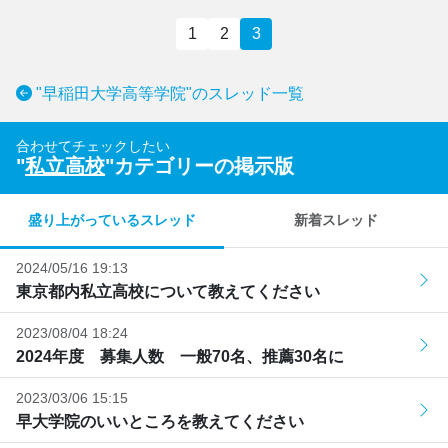
1
2
3
"早稲田大学高等学院"のスレッド一覧
合わせてチェックしたい
"
私立高校
"カテゴリーの掲示版
盛り上がっているスレッド
新着スレッド
2024/05/16 19:13
東京都内私立高校について教えてください
2023/08/04 18:24
2024年度 募集人数 一般70名、推薦30名に
2023/03/06 15:15
早大学院のいいところを教えてください