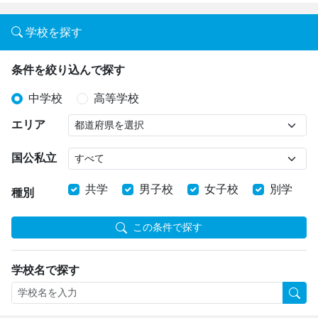
学校を探す
条件を絞り込んで探す
中学校
高等学校
エリア
国公私立
共学
男子校
女子校
別学
種別
この条件で探す
学校名で探す