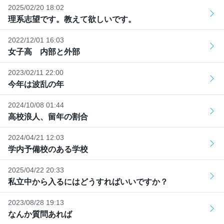
2025/02/20 18:02
理系志望です。教えて欲しいです。
2022/12/01 16:03
女子高 内部と外部
2023/02/11 22:00
今年は波乱の年
2024/10/08 01:44
高校浪人、留年の割合
2024/04/21 12:03
学内予備校のある学校
2025/04/22 20:33
私立中から入るにはどうすればいいですか？
2023/08/28 19:13
なんか質問あれば