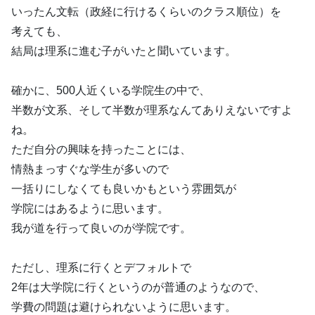
いったん文転（政経に行けるくらいのクラス順位）を
考えても、
結局は理系に進む子がいたと聞いています。
確かに、500人近くいる学院生の中で、
半数が文系、そして半数が理系なんてありえないですよ
ね。
ただ自分の興味を持ったことには、
情熱まっすぐな学生が多いので
一括りにしなくても良いかもという雰囲気が
学院にはあるように思います。
我が道を行って良いのが学院です。
ただし、理系に行くとデフォルトで
2年は大学院に行くというのが普通のようなので、
学費の問題は避けられないように思います。