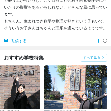
で盛り上がったりし、ごく自然に社会科学的素養が身に付
いたりの影響もあるかもしれない、とそんな風に思ってい
ます。
もちろん、生まれつき数学や物理が好きという子もいて、
そういうお子さんはちゃんと理系を選んでいるようです。
返信する
おすすめ学校特集
すべて見る