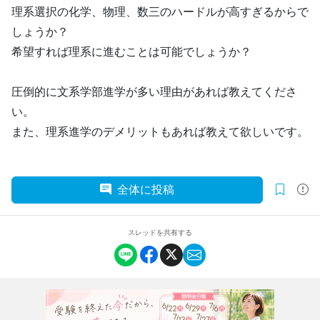
理系選択の化学、物理、数三のハードルが高すぎるからで
しょうか？
希望すれば理系に進むことは可能でしょうか？
圧倒的に文系学部進学が多い理由があれば教えてくださ
い。
また、理系進学のデメリットもあれば教えて欲しいです。
全体に投稿
スレッドを共有する