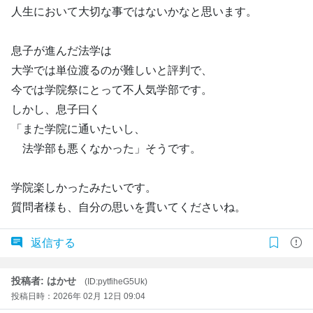
人生において大切な事ではないかなと思います。
息子が進んだ法学は
大学では単位渡るのが難しいと評判で、
今では学院祭にとって不人気学部です。
しかし、息子曰く
「また学院に通いたいし、
法学部も悪くなかった」そうです。
学院楽しかったみたいです。
質問者様も、自分の思いを貫いてくださいね。
返信する
投稿者: はかせ
(ID:pytfiheG5Uk)
投稿日時：2026年 02月 12日 09:04