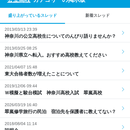
盛り上がっているスレッド
新着スレッド
2013/03/13 23:39
神奈川の公立高校生についてのんびり語りませんか？
2013/03/25 08:25
神奈川県立へ転入。おすすめ高校教えてください
2021/04/07 15:48
東大合格者数が増えたことについて
2019/12/06 09:44
Ｗ模擬と駿台模試 神奈川高校入試 翠嵐高校
2026/03/19 16:40
翠嵐修学旅行の民泊 宿泊先を保護者に教えてない？
2018/08/04 11:14