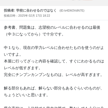
投稿者: 学校に合わせるのではなく
(ID:/v4D6OVdN7E)
投稿日時：2025年 02月 17日 18:22
参考書、問題集は、志望校のレベルに合わせるのは最後
（中３になってから）で十分です。
中１なら、現在の学力レベルに合わせたものを使うのがよ
いですよ。
本屋に行ってざっと内容を確認して、すぐにわかるものは
レベルが低すぎます。
完全にチンプンカンプンなものは、レベルが高すぎます。
解る部分もあれば、解らない部分もあるぐらいのものが、
ちょうどいいと思います。