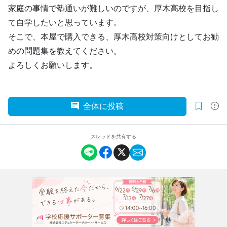
家庭の事情で塾通いが難しいのですが、厚木高校を目指し
て自学したいと思っています。
そこで、本屋で購入できる、厚木高校対策向けとしてお勧
めの問題集を教えてください。
よろしくお願いします。
全体に投稿
スレッドを共有する