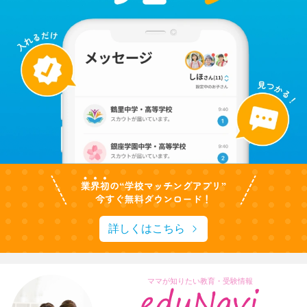
詳しくはこちら
ママが知りたい教育・受験情報