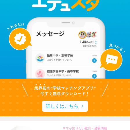
詳しくはこちら
ママが知りたい教育・受験情報