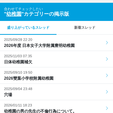
合わせてチェックしたい
"
幼稚園
"カテゴリーの掲示版
盛り上がっているスレッド
新着スレッド
2025/09/28 22:20
2026年度 日本女子大学附属豊明幼稚園
2025/11/03 07:35
日体幼稚園補欠
2025/09/10 19:50
2026雙葉小学校附属幼稚園
2025/09/04 23:48
穴場
2026/01/11 18:23
幼稚園の男の先生の不倫行為について。