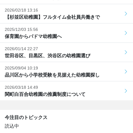
2026/02/18 13:16
【杉並区幼稚園】フルタイム会社員共働きで
2025/12/03 15:56
保育園からパドマ幼稚園へ
2026/01/14 22:27
世田谷区、目黒区、渋谷区の幼稚園選び
2025/09/04 10:19
品川区から小学校受験を見据えた幼稚園探し
2026/03/18 14:49
関町白百合幼稚園の推薦制度について
今注目のトピックス
読込中