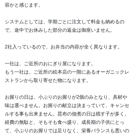
容かと感じます。
システムとしては、学期ごとに注文して料金も納めるの
で、途中でお休みした部分の返金は御座いません。
2社入っているので、お弁当の内容が全く異なります。
一社は、ご近所のおにぎり屋になります。
もう一社は、ご近所の絵本店の一階にあるオーガニックレ
ストランから取り寄せた物になります。
お握りの日は、小ぶりのお握りが2個のみとなり、具材や
味は選べません。お握りの献立は決まっていて、キャンセ
ルする事も出来ません。昆布の佃煮の日は残す子が多く、
経費の無駄と、そもそも食べ盛り、成長期の子供にとっ
て、小ぶりのお握りでは足りなく、栄養バランスも悪いの