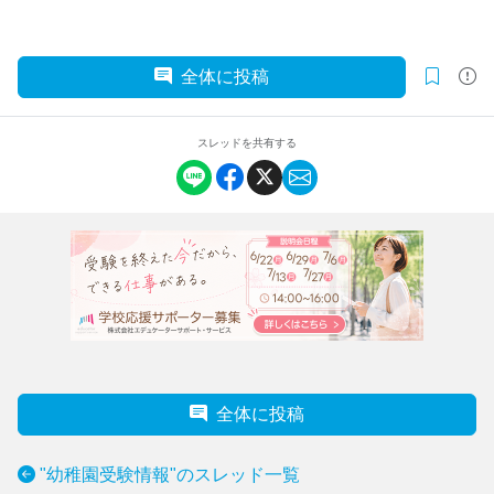
全体に投稿
スレッドを共有する
全体に投稿
"幼稚園受験情報"のスレッド一覧