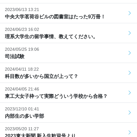
2023/06/13 13:21
中央大学茗荷谷ビルの図書室はたった9万冊！
2024/06/23 16:02
理系大学生の留学事情、教えてください。
2024/05/25 19:06
司法試験
2024/04/11 18:22
科目数が多いから国立が上って？
2024/04/05 21:46
東工大女子枠って実際どういう学校から合格？
2023/12/10 01:41
内部生の多い学部
2023/05/20 11:27
2023東大新聞 新入生歓迎号より