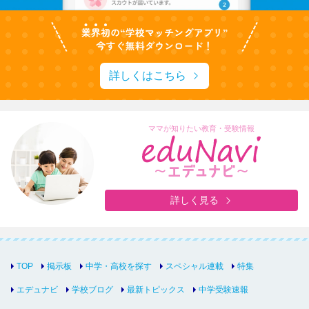
詳しくはこちら
ママが知りたい教育・受験情報
詳しく見る
TOP
掲示板
中学・高校を探す
スペシャル連載
特集
エデュナビ
学校ブログ
最新トピックス
中学受験速報