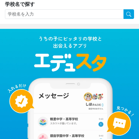
学校名で探す