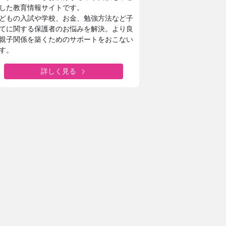
した教育情報サイトです。
どもの入試や学校、お金、勉強方法など子
てに関する保護者のお悩みを解決。より良
親子関係を築くためのサポートをおこない
す。
詳しく見る