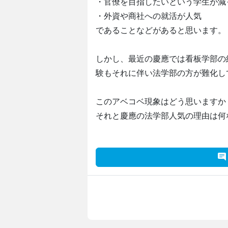
・官僚を目指したいという学生が減
・外資や商社への就活が人気
であることなどがあると思います。
しかし、最近の慶應では看板学部の
験もそれに伴い法学部の方が難化し
このアベコベ現象はどう思いますか
それと慶應の法学部人気の理由は何