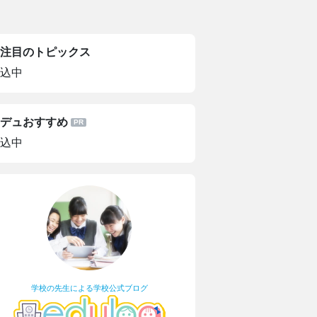
注目のトピックス
込中
デュおすすめ
込中
学校の先生による学校公式ブログ