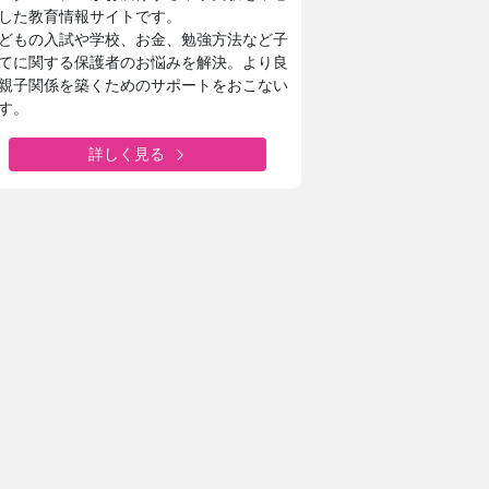
した教育情報サイトです。
どもの入試や学校、お金、勉強方法など子
てに関する保護者のお悩みを解決。より良
親子関係を築くためのサポートをおこない
す。
詳しく見る
上野学園中学校・高等学校