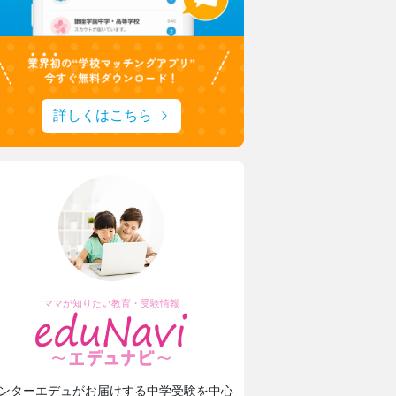
詳しくはこちら
ママが知りたい教育・受験情報
ンターエデュがお届けする中学受験を中心