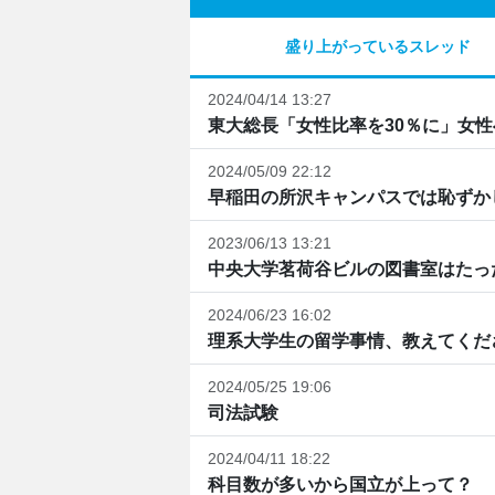
盛り上がっているスレッド
2024/04/14 13:27
東大総長「女性比率を30％に」女性へ
2024/05/09 22:12
早稲田の所沢キャンパスでは恥ずか
2023/06/13 13:21
中央大学茗荷谷ビルの図書室はたっ
2024/06/23 16:02
理系大学生の留学事情、教えてくだ
2024/05/25 19:06
司法試験
2024/04/11 18:22
科目数が多いから国立が上って？