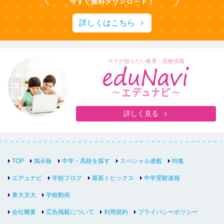
詳しくはこちら
ママが知りたい教育・受験情報
詳しく見る
TOP
掲示板
中学・高校を探す
スペシャル連載
特集
エデュナビ
学校ブログ
最新トピックス
中学受験速報
東大京大
学校動画
会社概要
広告掲載について
利用規約
プライバシーポリシー