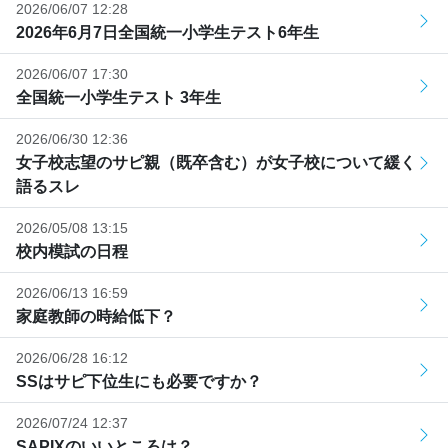
2026/06/07 12:28
2026年6月7日全国統一小学生テスト6年生
2026/06/07 17:30
全国統一小学生テスト 3年生
2026/06/30 12:36
女子校志望のサピ親（既卒含む）が女子校について緩く
語るスレ
2026/05/08 13:15
校内模試の日程
2026/06/13 16:59
家庭教師の時給低下？
2026/06/28 16:12
SSはサピ下位生にも必要ですか？
2026/07/24 12:37
SAPIXのいいところは？