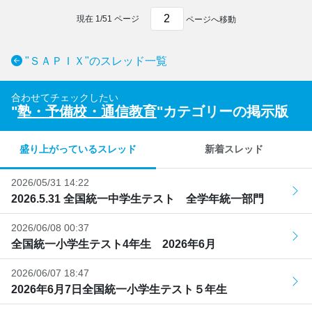
現在
1
/
51
ページ
ページへ移動
"ＳＡＰＩＸ"のスレッド一覧
合わせてチェックしたい
"
塾・予備校・通信教育
"カテゴリーの掲示版
盛り上がっているスレッド
新着スレッド
2026/05/31 14:22
2026.5.31 全国統一中学生テスト 全学年統一部門
2026/06/08 00:37
全国統一小学生テスト4年生 2026年6月
2026/06/07 18:47
2026年6月7日全国統一小学生テスト５年生