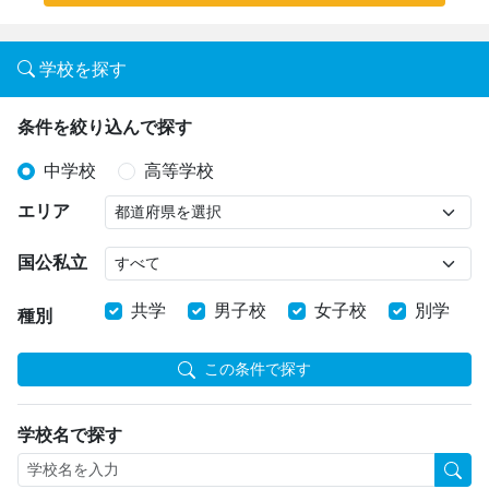
学校を探す
条件を絞り込んで探す
中学校
高等学校
エリア
国公私立
共学
男子校
女子校
別学
種別
この条件で探す
学校名で探す