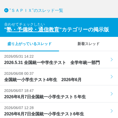
"ＳＡＰＩＸ"のスレッド一覧
合わせてチェックしたい
"
塾・予備校・通信教育
"カテゴリーの掲示版
盛り上がっているスレッド
新着スレッド
2026/05/31 14:22
2026.5.31 全国統一中学生テスト 全学年統一部門
2026/06/08 00:37
全国統一小学生テスト4年生 2026年6月
2026/06/07 18:47
2026年6月7日全国統一小学生テスト５年生
2026/06/07 12:28
2026年6月7日全国統一小学生テスト6年生