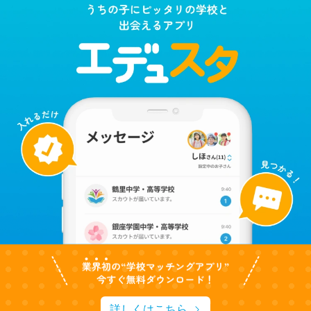
詳しくはこちら