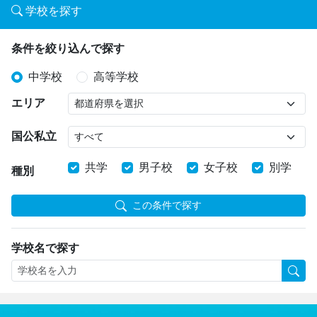
学校を探す
条件を絞り込んで探す
中学校
高等学校
エリア
国公私立
共学
男子校
女子校
別学
種別
この条件で探す
学校名で探す