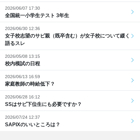
2026/06/07 17:30
全国統一小学生テスト 3年生
2026/06/30 12:36
女子校志望のサピ親（既卒含む）が女子校について緩く
語るスレ
2026/05/08 13:15
校内模試の日程
2026/06/13 16:59
家庭教師の時給低下？
2026/06/28 16:12
SSはサピ下位生にも必要ですか？
2026/07/24 12:37
SAPIXのいいところは？