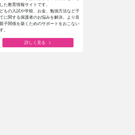
した教育情報サイトです。
どもの入試や学校、お金、勉強方法など子
てに関する保護者のお悩みを解決。より良
親子関係を築くためのサポートをおこない
す。
詳しく見る