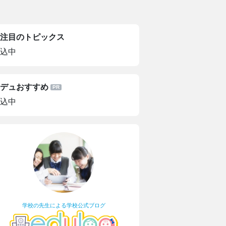
注目のトピックス
込中
デュおすすめ
込中
学校の先生による学校公式ブログ