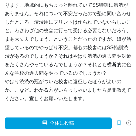
ります。地域的にもちょっと離れていてSS特訓に渋渋が
ありません。それについて不安だったので塾に問い合わせ
したところ、渋渋用にプリントは作られていないらしいこ
と。わざわざ他の校舎に行って受ける必要もないだろう、
まあ大丈夫でしょう、ということだったのですが、娘が熱
望しているのでやっぱり不安。都心の校舎にはSS特訓渋
渋があるのでしょうか？それはやはり渋渋の過去問や対策
をたくさんやっているんでしょうか？それとも横断的に色
んな学校の過去問をやっているのでしょうか？
やはり渋渋の冠がついた校舎に遠征したほうがよいの
か、、など。わかる方がいらっしゃいましたら是非教えて
ください。宜しくお願いいたします。
全体に投稿