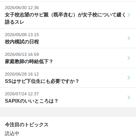
2026/06/30 12:36
女子校志望のサピ親（既卒含む）が女子校について緩く
語るスレ
2026/05/08 13:15
校内模試の日程
2026/06/13 16:59
家庭教師の時給低下？
2026/06/28 16:12
SSはサピ下位生にも必要ですか？
2026/07/24 12:37
SAPIXのいいところは？
今注目のトピックス
読込中