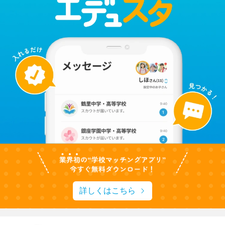
詳しくはこちら