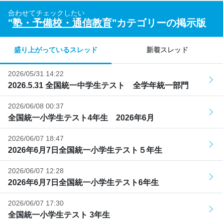
合わせてチェックしたい
"
塾・予備校・通信教育
"カテゴリーの掲示版
盛り上がっているスレッド
新着スレッド
2026/05/31 14:22
2026.5.31 全国統一中学生テスト 全学年統一部門
2026/06/08 00:37
全国統一小学生テスト4年生 2026年6月
2026/06/07 18:47
2026年6月7日全国統一小学生テスト５年生
2026/06/07 12:28
2026年6月7日全国統一小学生テスト6年生
2026/06/07 17:30
全国統一小学生テスト 3年生