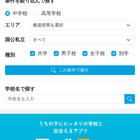
条件を絞り込んで探す
中学校
高等学校
エリア
国公私立
共学
男子校
女子校
別学
種別
この条件で探す
学校名で探す