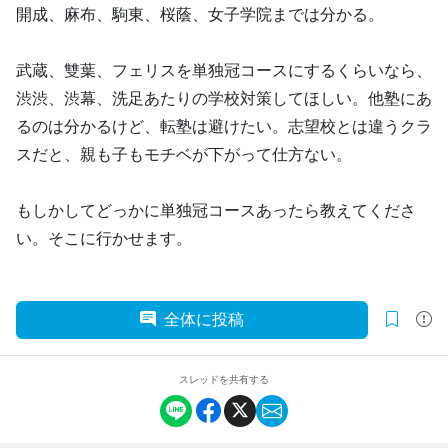
開成、麻布、駒東、桜蔭、女子学院までは分かる。
武蔵、雙葉、フェリスを単独冠コースにするくらいなら、
渋渋、渋幕、洗足あたりの学校対策してほしい。他塾にあ
るのは分かるけど、転塾は避けたい。志望校とは違うクラ
スだと、親も子もモチベが下がって仕方ない。
もしかしてどっかに単独冠コースあったら教えてくださ
い。そこに行かせます。
全体に投稿
スレッドを共有する