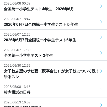
2026/06/08 00:37
全国統一小学生テスト4年生 2026年6月
2026/06/07 18:47
2026年6月7日全国統一小学生テスト５年生
2026/06/07 12:28
2026年6月7日全国統一小学生テスト6年生
2026/06/07 17:30
全国統一小学生テスト 3年生
2026/06/30 12:36
女子校志望のサピ親（既卒含む）が女子校について緩く
語るスレ
2026/05/08 13:15
校内模試の日程
2026/06/13 16:59