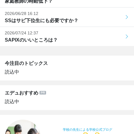
家庭教師の時給低下？
2026/06/28 16:12
SSはサピ下位生にも必要ですか？
2026/07/24 12:37
SAPIXのいいところは？
今注目のトピックス
読込中
エデュおすすめ
読込中
学校の先生による学校公式ブログ