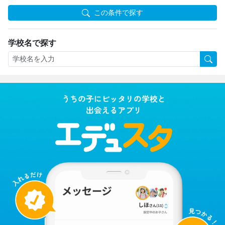
この条件で探す
学校名で探す