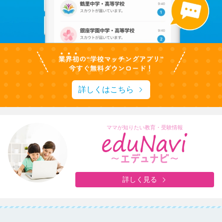
詳しくはこちら
ママが知りたい教育・受験情報
詳しく見る