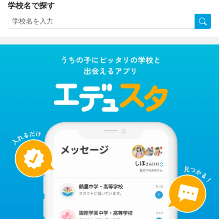
学校名で探す