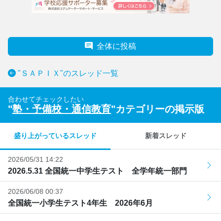
全体に投稿
"ＳＡＰＩＸ"のスレッド一覧
合わせてチェックしたい
"
塾・予備校・通信教育
"カテゴリーの掲示版
盛り上がっているスレッド
新着スレッド
2026/05/31 14:22
2026.5.31 全国統一中学生テスト 全学年統一部門
2026/06/08 00:37
全国統一小学生テスト4年生 2026年6月