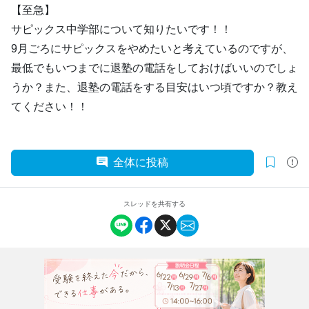
【至急】
サピックス中学部について知りたいです！！
9月ごろにサピックスをやめたいと考えているのですが、
最低でもいつまでに退塾の電話をしておけばいいのでしょ
うか？また、退塾の電話をする目安はいつ頃ですか？教え
てください！！
全体に投稿
スレッドを共有する