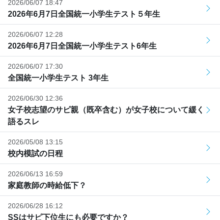
2026/06/07 18:47
2026年6月7日全国統一小学生テスト５年生
2026/06/07 12:28
2026年6月7日全国統一小学生テスト6年生
2026/06/07 17:30
全国統一小学生テスト 3年生
2026/06/30 12:36
女子校志望のサピ親（既卒含む）が女子校について緩く
語るスレ
2026/05/08 13:15
校内模試の日程
2026/06/13 16:59
家庭教師の時給低下？
2026/06/28 16:12
SSはサピ下位生にも必要ですか？