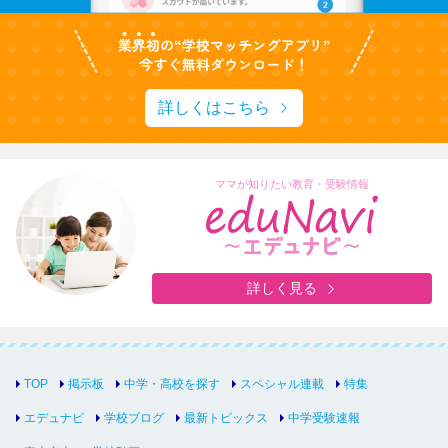
詳しくはこちら
ママが知りたい教育・受験情報
詳しく見る
TOP
掲示板
中学・高校を探す
スペシャル連載
特集
エデュナビ
学校ブログ
最新トピックス
中学受験速報