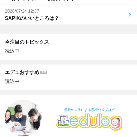
2026/07/24 12:37
SAPIXのいいところは？
今注目のトピックス
読込中
エデュおすすめ
読込中
学校の先生による学校公式ブログ