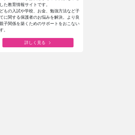
した教育情報サイトです。
どもの入試や学校、お金、勉強方法など子
てに関する保護者のお悩みを解決。より良
親子関係を築くためのサポートをおこない
す。
詳しく見る