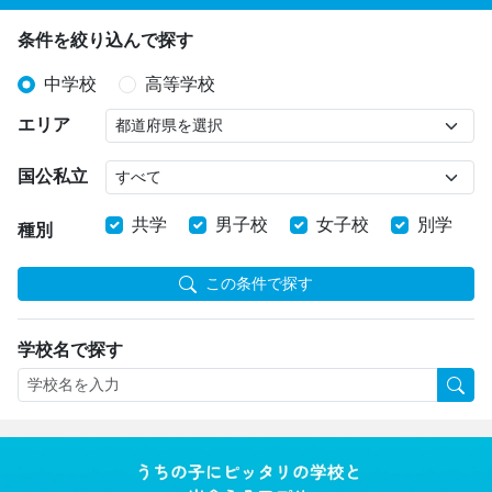
条件を絞り込んで探す
中学校
高等学校
エリア
国公私立
共学
男子校
女子校
別学
種別
この条件で探す
学校名で探す