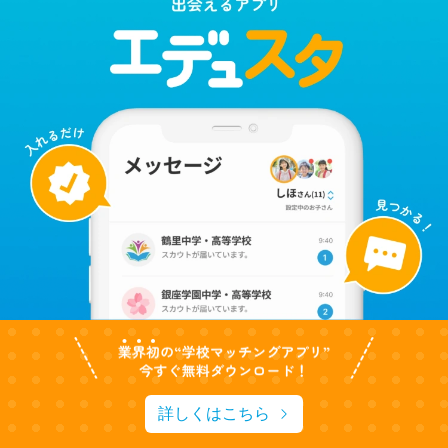
詳しくはこちら