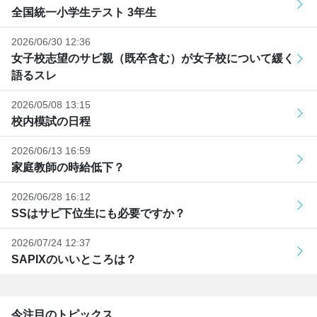
全国統一小学生テスト 3年生
2026/06/30 12:36
女子校志望のサピ親（既卒含む）が女子校について緩く
語るスレ
2026/05/08 13:15
校内模試の日程
2026/06/13 16:59
家庭教師の時給低下？
2026/06/28 16:12
SSはサピ下位生にも必要ですか？
2026/07/24 12:37
SAPIXのいいところは？
今注目のトピックス