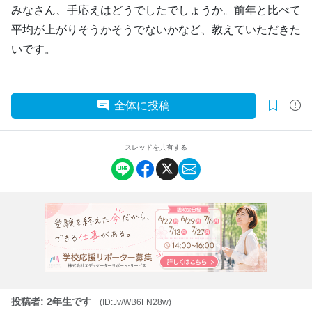
みなさん、手応えはどうでしたでしょうか。前年と比べて
平均が上がりそうかそうでないかなど、教えていただきた
いです。
全体に投稿
スレッドを共有する
投稿者: 2年生です
(ID:Jv/WB6FN28w)