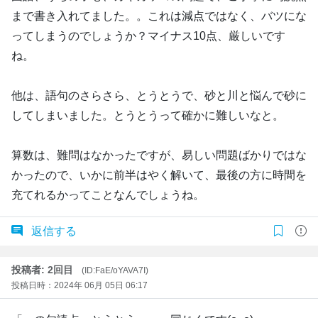
まで書き入れてました。。これは減点ではなく、バツにな
ってしまうのでしょうか？マイナス10点、厳しいです
ね。
他は、語句のさらさら、とうとうで、砂と川と悩んで砂に
してしまいました。とうとうって確かに難しいなと。
算数は、難問はなかったですが、易しい問題ばかりではな
かったので、いかに前半はやく解いて、最後の方に時間を
充てれるかってことなんでしょうね。
返信する
投稿者: 2回目
(ID:FaE/oYAVA7I)
投稿日時：2024年 06月 05日 06:17