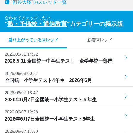
"四谷大塚"のスレッド一覧
合わせてチェックしたい
"
塾・予備校・通信教育
"カテゴリーの掲示版
盛り上がっているスレッド
新着スレッド
2026/05/31 14:22
2026.5.31 全国統一中学生テスト 全学年統一部門
2026/06/08 00:37
全国統一小学生テスト4年生 2026年6月
2026/06/07 18:47
2026年6月7日全国統一小学生テスト５年生
2026/06/07 12:28
2026年6月7日全国統一小学生テスト6年生
2026/06/07 17:30